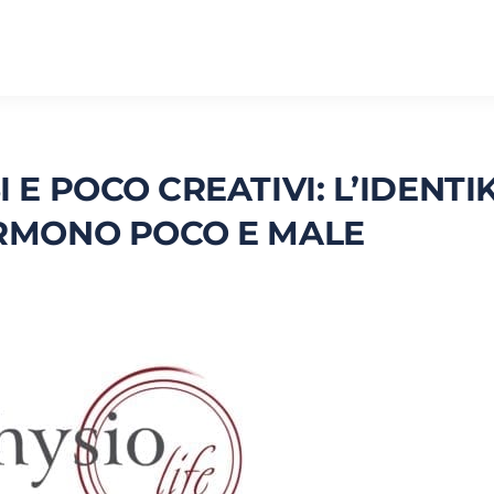
E POCO CREATIVI: L’IDENTIK
RMONO POCO E MALE