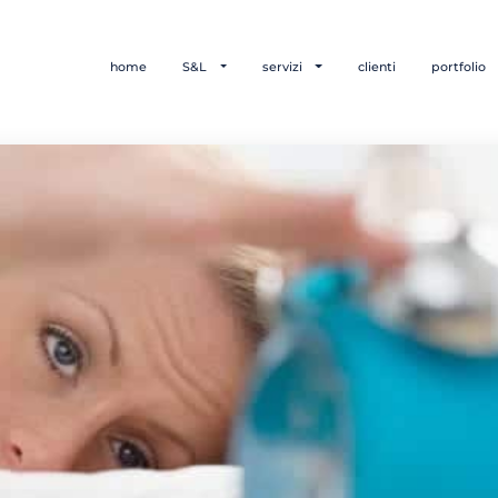
home
S&L
servizi
clienti
portfolio