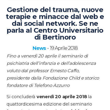
Gestione del trauma, nuove
terapie e minacce dal web e
dai social network. Se ne
parla al Centro Universitario
di Bertinoro
News
19 Aprile 2018
-
Fino a venerdì 20 aprile il seminario di
psichiatria dell’infanzia e dell’adolescenza
voluto dal professor Ernesto Caffo,
presidente dalla Fondazione Child e storico
fondatore di Telefono Azzurro
Si concluderà
venerdì 20 aprile 2018
la
quattordicesima edizione del seminario