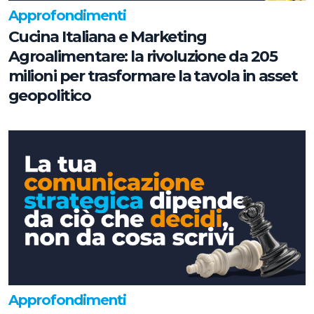
Approfondimenti
Cucina Italiana e Marketing
Agroalimentare: la rivoluzione da 205
milioni per trasformare la tavola in asset
geopolitico
Approfondimenti