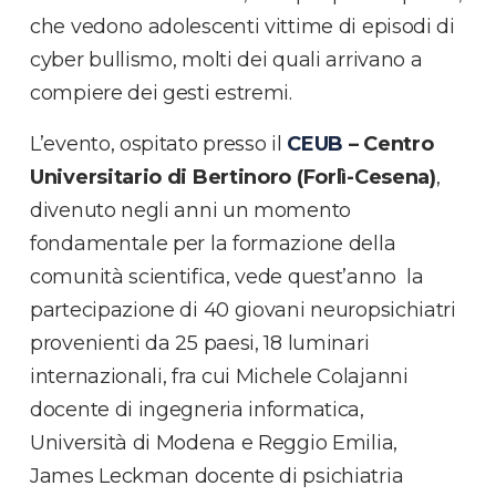
che vedono adolescenti vittime di episodi di
cyber bullismo, molti dei quali arrivano a
compiere dei gesti estremi.
L’evento, ospitato presso il
CEUB
– Centro
Universitario di Bertinoro (Forlì-Cesena)
,
divenuto negli anni un momento
fondamentale per la formazione della
comunità scientifica, vede quest’anno la
partecipazione di 40 giovani neuropsichiatri
provenienti da 25 paesi, 18 luminari
internazionali, fra cui Michele Colajanni
docente di ingegneria informatica,
Università di Modena e Reggio Emilia,
James Leckman docente di psichiatria