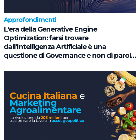
Approfondimenti
L'era della Generative Engine
Optimization: farsi trovare
dall'Intelligenza Artificiale è una
questione di Governance e non di parole
chiave