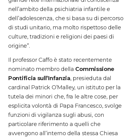
nell’ambito della psichiatria infantile e
dell’adolescenza, che si basa su di percorso
di studi unitario, ma molto rispettoso delle
culture, tradizioni e religioni dei paesi di
origine”.
Il professor Caffo è stato recentemente
nominato membro della
Commissione
Pontificia sull’Infanzia
, presieduta dal
cardinal Patrick O’Malley, un istituto per la
tutela dei minori che, fra le altre cose, per
esplicita volontà di Papa Francesco, svolge
funzioni di vigilanza sugli abusi, con
particolare riferimento a quelli che
avvengono all’interno della stessa Chiesa