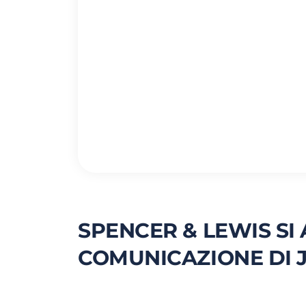
SPENCER & LEWIS SI
COMUNICAZIONE DI JT