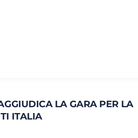
 AGGIUDICA LA GARA PER LA
I ITALIA