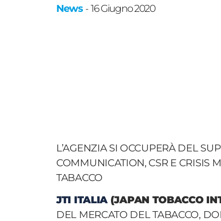
News
16 Giugno 2020
-
L’AGENZIA SI OCCUPERÀ DEL SUP
COMMUNICATION, CSR E CRISIS
TABACCO
JTI ITALIA
(JAPAN TOBACCO INT
DEL MERCATO DEL TABACCO, DOPO