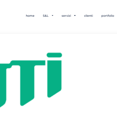
home
S&L
servizi
clienti
portfolio