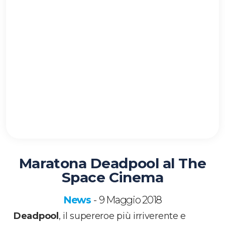
Maratona Deadpool al The
Space Cinema
News
9 Maggio 2018
-
Deadpool
, il supereroe più irriverente e