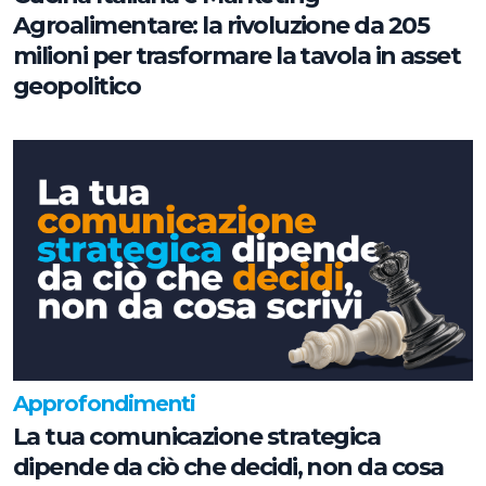
Agroalimentare: la rivoluzione da 205
milioni per trasformare la tavola in asset
geopolitico
Approfondimenti
La tua comunicazione strategica
dipende da ciò che decidi, non da cosa