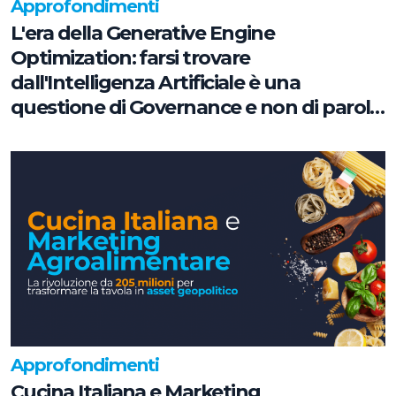
Approfondimenti
L'era della Generative Engine
Optimization: farsi trovare
dall'Intelligenza Artificiale è una
questione di Governance e non di parole
chiave
Approfondimenti
Cucina Italiana e Marketing