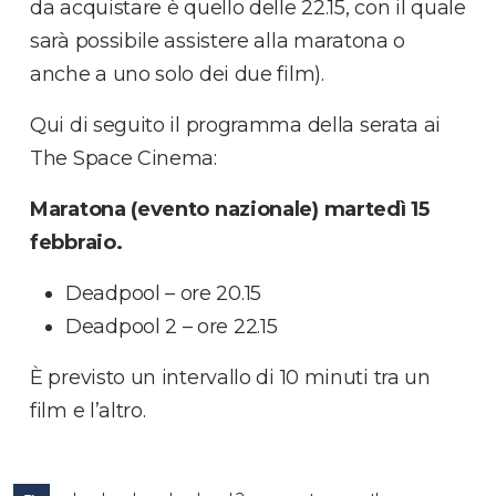
da acquistare è quello delle 22.15, con il quale
sarà possibile assistere alla maratona o
anche a uno solo dei due film).
Qui di seguito il programma della serata ai
The Space Cinema:
Maratona (evento nazionale) martedì 15
febbraio.
Deadpool – ore 20.15
Deadpool 2 – ore 22.15
È previsto un intervallo di 10 minuti tra un
film e l’altro.