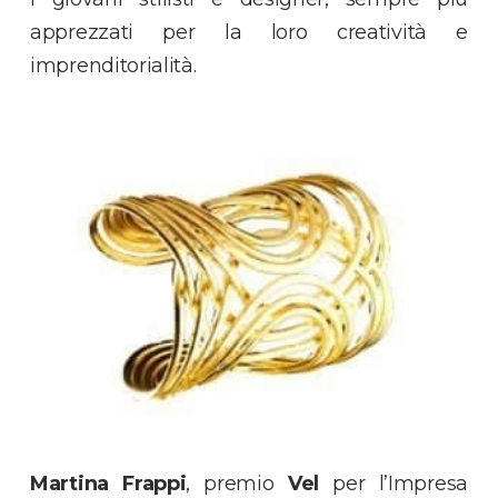
apprezzati per la loro creatività e
imprenditorialità.
Martina Frappi
, premio
Vel
per l’Impresa