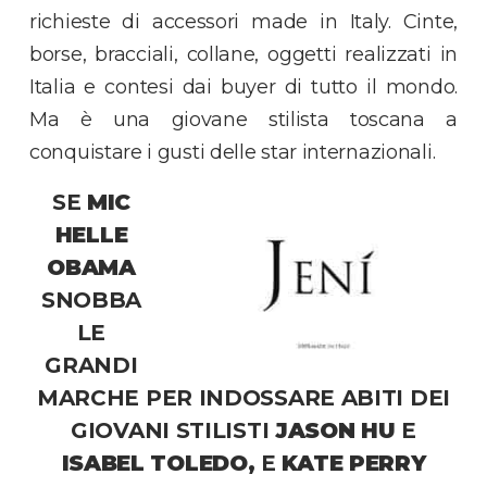
richieste di accessori made in Italy. Cinte,
borse, bracciali, collane, oggetti realizzati in
Italia e contesi dai buyer di tutto il mondo.
Ma è una giovane stilista toscana a
conquistare i gusti delle star internazionali.
SE
MIC
HELLE
OBAMA
SNOBBA
LE
GRANDI
MARCHE PER INDOSSARE ABITI DEI
GIOVANI STILISTI
JASON HU
E
ISABEL TOLEDO,
E
KATE PERRY