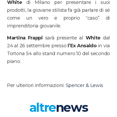
White
di Milano per presentare i suoi
prodotti, la giovane stilista fa già parlare di sé
come un vero e proprio “caso” di
imprenditoria giovanile.
Martina Frappi
sarà presente al
White
dal
24 al 26 settembre presso
l’Ex Ansaldo
in via
Tortona 54 allo stand numero 10 del secondo
piano.
Per ulteriori informazioni:
Spencer & Lewis
altre
news