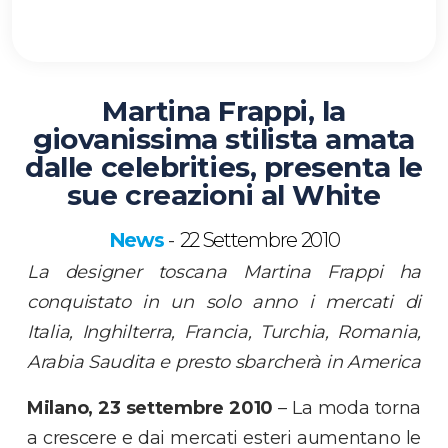
Martina Frappi, la
giovanissima stilista amata
dalle celebrities, presenta le
sue creazioni al White
News
22 Settembre 2010
-
La designer toscana Martina Frappi ha
conquistato in un solo anno i mercati di
Italia, Inghilterra, Francia, Turchia, Romania,
Arabia Saudita e presto sbarcherà in America
Milano, 23 settembre 2010
– La moda torna
a crescere e dai mercati esteri aumentano le