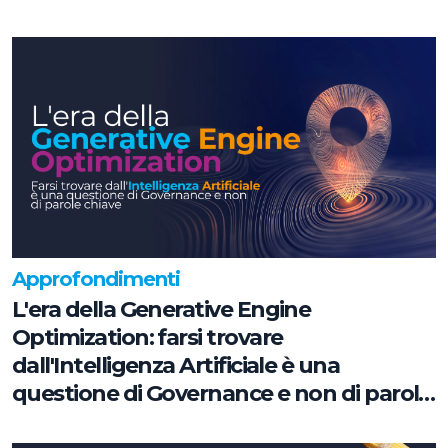
Approfondimenti
L'era della Generative Engine
Optimization: farsi trovare
dall'Intelligenza Artificiale è una
questione di Governance e non di parole
chiave