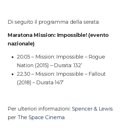
Di seguito il programma della serata:
Maratona Mission: Impossible! (evento
nazionale)
20.05 – Mission: Impossible – Rogue
Nation (2015) – Durata: 132’
22.30 – Mission: Impossible – Fallout
(2018) – Durata 147’
Per ulteriori informazioni:
Spencer & Lewis
per
The Space Cinema