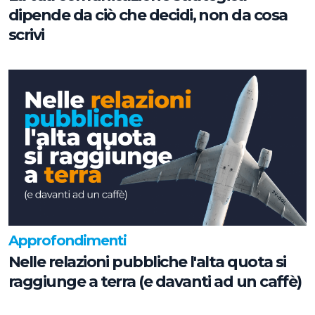
dipende da ciò che decidi, non da cosa
scrivi
Approfondimenti
Nelle relazioni pubbliche l'alta quota si
raggiunge a terra (e davanti ad un caffè)