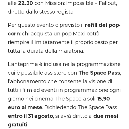
alle
22.30
con Mission: Impossible – Fallout,
diretto dallo stesso regista.
Per questo evento è previsto il
refill dei pop-
corn
: chi acquista un pop Maxi potrà
riempire illimitatamente il proprio cesto per
tutta la durata della maratona.
L’anteprima è inclusa nella programmazione
cui è possibile assistere con
The Space Pass
,
l’abbonamento che consente la visione di
tutti i film ed eventi in programmazione ogni
giorno nei cinema The Space a soli
15,90
euro al mese
. Richiedendo The Space Pass
entro il 31 agosto
, si avrà diritto a
due mesi
gratuiti
.