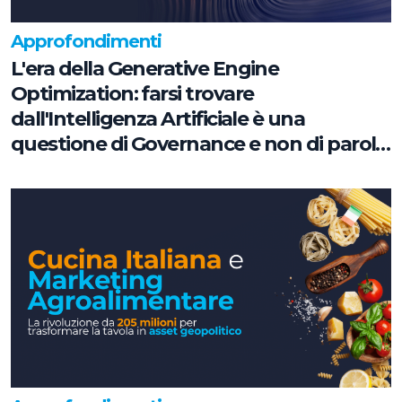
Approfondimenti
L'era della Generative Engine
Optimization: farsi trovare
dall'Intelligenza Artificiale è una
questione di Governance e non di parole
chiave