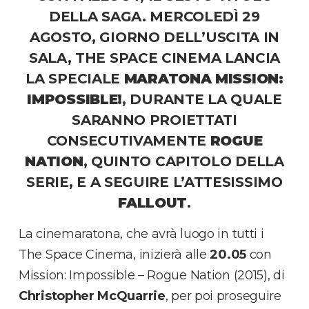
DELLA SAGA. MERCOLEDÌ 29
AGOSTO, GIORNO DELL’USCITA IN
SALA, THE SPACE CINEMA LANCIA
LA SPECIALE
MARATONA MISSION:
IMPOSSIBLE!
, DURANTE LA QUALE
SARANNO PROIETTATI
CONSECUTIVAMENTE
ROGUE
NATION
, QUINTO CAPITOLO DELLA
SERIE, E A SEGUIRE L’ATTESISSIMO
FALLOUT
.
La cinemaratona, che avrà luogo in tutti i
The Space Cinema, inizierà alle
20.05
con
Mission: Impossible – Rogue Nation (2015), di
Christopher McQuarrie
, per poi proseguire