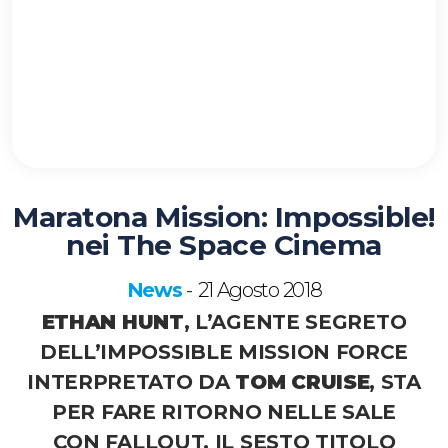
Maratona Mission: Impossible!
nei The Space Cinema
News
21 Agosto 2018
-
ETHAN HUNT
, L’AGENTE SEGRETO
DELL’IMPOSSIBLE MISSION FORCE
INTERPRETATO DA
TOM CRUISE
, STA
PER FARE RITORNO NELLE SALE
CON FALLOUT, IL SESTO TITOLO