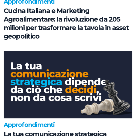
Approfondimenti
Cucina Italiana e Marketing
Agroalimentare: la rivoluzione da 205
milioni per trasformare la tavola in asset
geopolitico
Approfondimenti
La tua comunicazione strategica