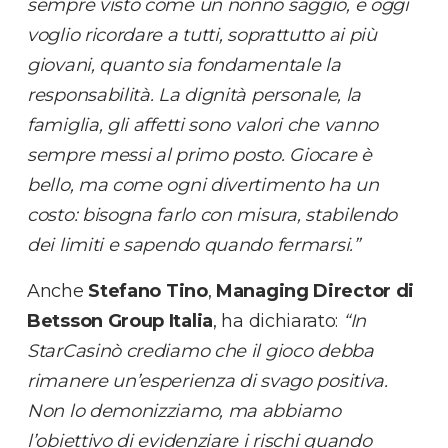
sempre visto come un nonno saggio, e oggi
voglio ricordare a tutti, soprattutto ai più
giovani, quanto sia fondamentale la
responsabilità. La dignità personale, la
famiglia, gli affetti sono valori che vanno
sempre messi al primo posto. Giocare è
bello, ma come ogni divertimento ha un
costo: bisogna farlo con misura, stabilendo
dei limiti e sapendo quando fermarsi.”
Anche
Stefano Tino
,
Managing Director di
Betsson Group Italia
, ha dichiarato:
“In
StarCasinò crediamo che il gioco debba
rimanere un’esperienza di svago positiva.
Non lo demonizziamo, ma abbiamo
l’obiettivo di evidenziare i rischi quando