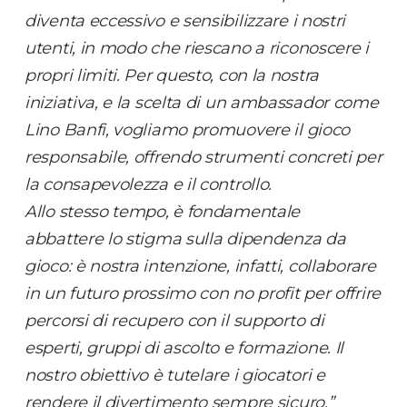
diventa eccessivo e sensibilizzare i nostri
utenti, in modo che riescano a riconoscere i
propri limiti. Per questo, con la nostra
iniziativa, e la scelta di un ambassador come
Lino Banfi, vogliamo promuovere il gioco
responsabile, offrendo strumenti concreti per
la consapevolezza e il controllo.
Allo stesso tempo, è fondamentale
abbattere lo stigma sulla dipendenza da
gioco: è nostra intenzione, infatti, collaborare
in un futuro prossimo con no profit per offrire
percorsi di recupero con il supporto di
esperti, gruppi di ascolto e formazione. Il
nostro obiettivo è tutelare i giocatori e
rendere il divertimento sempre sicuro.”