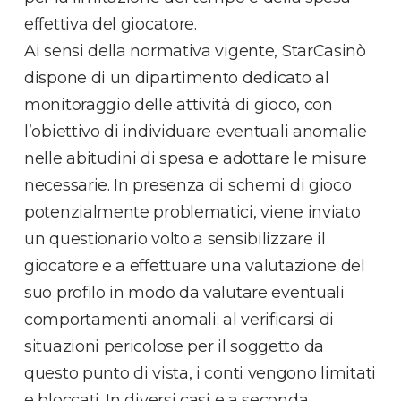
effettiva del giocatore.
Ai sensi della normativa vigente, StarCasinò
dispone di un dipartimento dedicato al
monitoraggio delle attività di gioco, con
l’obiettivo di individuare eventuali anomalie
nelle abitudini di spesa e adottare le misure
necessarie. In presenza di schemi di gioco
potenzialmente problematici, viene inviato
un questionario volto a sensibilizzare il
giocatore e a effettuare una valutazione del
suo profilo in modo da valutare eventuali
comportamenti anomali; al verificarsi di
situazioni pericolose per il soggetto da
questo punto di vista, i conti vengono limitati
e bloccati. In diversi casi e a seconda