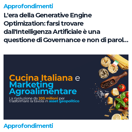
Approfondimenti
L'era della Generative Engine
Optimization: farsi trovare
dall'Intelligenza Artificiale è una
questione di Governance e non di parole
chiave
Approfondimenti