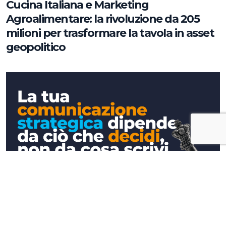
Cucina Italiana e Marketing
Agroalimentare: la rivoluzione da 205
milioni per trasformare la tavola in asset
geopolitico
Approfondimenti
La tua comunicazione strategica
dipende da ciò che decidi, non da cosa