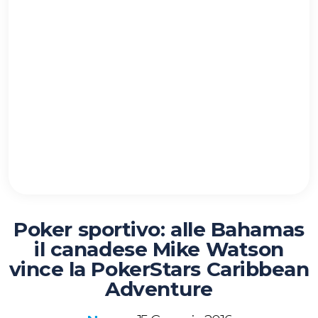
Poker sportivo: alle Bahamas
il canadese Mike Watson
vince la PokerStars Caribbean
Adventure