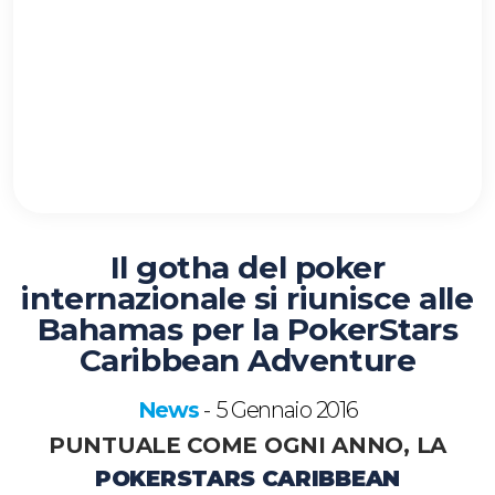
Il gotha del poker
internazionale si riunisce alle
Bahamas per la PokerStars
Caribbean Adventure
News
5 Gennaio 2016
-
PUNTUALE COME OGNI ANNO, LA
POKERSTARS CARIBBEAN