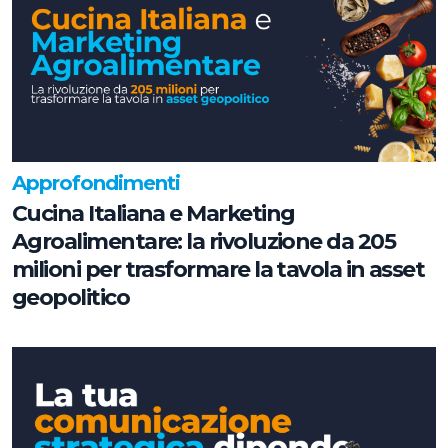
Approfondimenti
Cucina Italiana e Marketing
Agroalimentare: la rivoluzione da 205
milioni per trasformare la tavola in asset
geopolitico