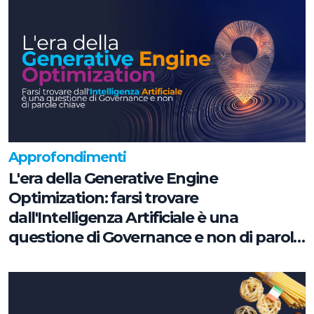
Approfondimenti
L'era della Generative Engine
Optimization: farsi trovare
dall'Intelligenza Artificiale è una
questione di Governance e non di parole
chiave