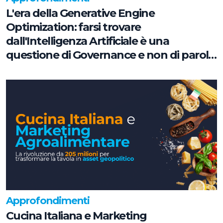
L'era della Generative Engine
Optimization: farsi trovare
dall'Intelligenza Artificiale è una
questione di Governance e non di parole
chiave
Approfondimenti
Cucina Italiana e Marketing