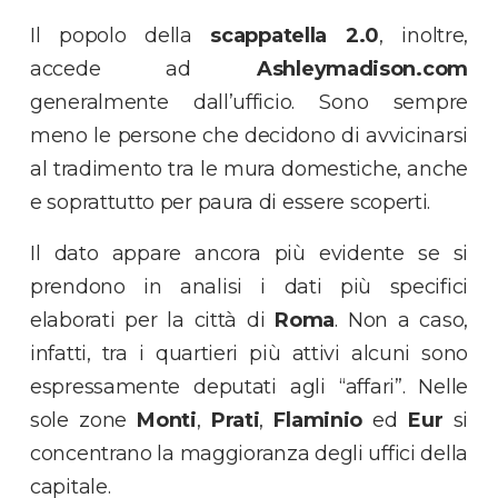
Il popolo della
scappatella 2.0
, inoltre,
accede ad
Ashleymadison.com
generalmente dall’ufficio. Sono sempre
meno le persone che decidono di avvicinarsi
al tradimento tra le mura domestiche, anche
e soprattutto per paura di essere scoperti.
Il dato appare ancora più evidente se si
prendono in analisi i dati più specifici
elaborati per la città di
Roma
. Non a caso,
infatti, tra i quartieri più attivi alcuni sono
espressamente deputati agli “affari”. Nelle
sole zone
Monti
,
Prati
,
Flaminio
ed
Eur
si
concentrano la maggioranza degli uffici della
capitale.