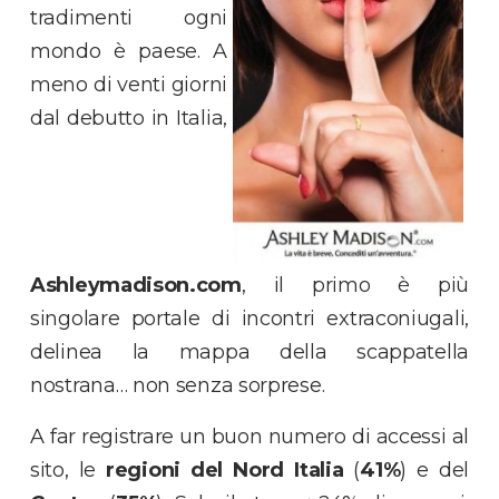
tradimenti ogni
mondo è paese. A
meno di venti giorni
dal debutto in Italia,
Ashleymadison.com
, il primo è più
singolare portale di incontri extraconiugali,
delinea la mappa della scappatella
nostrana… non senza sorprese.
A far registrare un buon numero di accessi al
sito, le
regioni del Nord Italia
(
41%
) e del