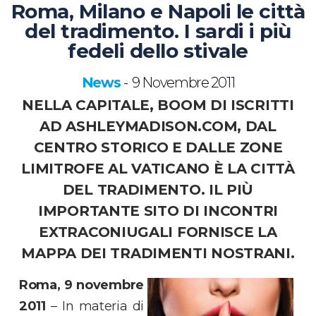
Roma, Milano e Napoli le città
del tradimento. I sardi i più
fedeli dello stivale
News
9 Novembre 2011
-
NELLA CAPITALE, BOOM DI ISCRITTI
AD ASHLEYMADISON.COM, DAL
CENTRO STORICO E DALLE ZONE
LIMITROFE AL VATICANO È LA CITTÀ
DEL TRADIMENTO. IL PIÙ
IMPORTANTE SITO DI INCONTRI
EXTRACONIUGALI FORNISCE LA
MAPPA DEI TRADIMENTI NOSTRANI.
Roma, 9 novembre
2011
– In materia di