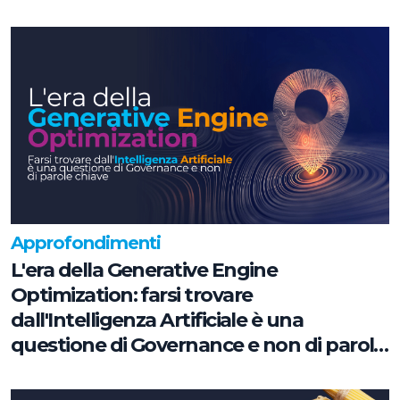
Approfondimenti
L'era della Generative Engine
Optimization: farsi trovare
dall'Intelligenza Artificiale è una
questione di Governance e non di parole
chiave