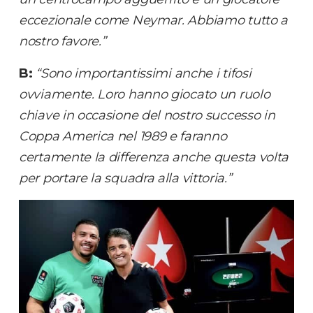
eccezionale come Neymar. Abbiamo tutto a
nostro favore.”
B:
“Sono importantissimi anche i tifosi
ovviamente. Loro hanno giocato un ruolo
chiave in occasione del nostro successo in
Coppa America nel 1989 e faranno
certamente la differenza anche questa volta
per portare la squadra alla vittoria.”