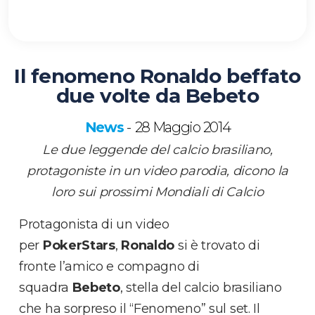
Il fenomeno Ronaldo beffato
due volte da Bebeto
News
28 Maggio 2014
-
Le due leggende del calcio brasiliano,
protagoniste in un video parodia, dicono la
loro sui prossimi Mondiali di Calcio
Protagonista di un video
per
PokerStars
,
Ronaldo
si è trovato di
fronte l’amico e compagno di
squadra
Bebeto
, stella del calcio brasiliano
che ha sorpreso il “Fenomeno” sul set. Il