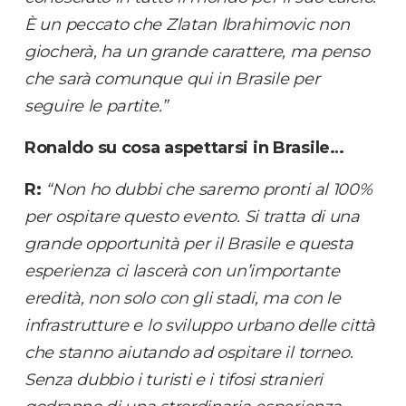
È un peccato che Zlatan Ibrahimovic non
giocherà, ha un grande carattere, ma penso
che sarà comunque qui in Brasile per
seguire le partite.”
Ronaldo su cosa aspettarsi in Brasile…
R:
“Non ho dubbi che saremo pronti al 100%
per ospitare questo evento. Si tratta di una
grande opportunità per il Brasile e questa
esperienza ci lascerà con un’importante
eredità, non solo con gli stadi, ma con le
infrastrutture e lo sviluppo urbano delle città
che stanno aiutando ad ospitare il torneo.
Senza dubbio i turisti e i tifosi stranieri