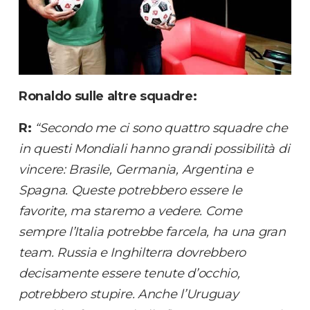
Ronaldo sulle altre squadre:
R:
“Secondo me ci sono quattro squadre che
in questi Mondiali hanno grandi possibilità di
vincere: Brasile, Germania, Argentina e
Spagna. Queste potrebbero essere le
favorite, ma staremo a vedere. Come
sempre l’Italia potrebbe farcela, ha una gran
team. Russia e Inghilterra dovrebbero
decisamente essere tenute d’occhio,
potrebbero stupire. Anche l’Uruguay