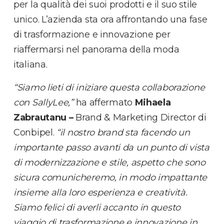
per la qualità dei suoi prodotti e il suo stile
unico. L’azienda sta ora affrontando una fase
di trasformazione e innovazione per
riaffermarsi nel panorama della moda
italiana.
“Siamo lieti di iniziare questa collaborazione
con SallyLee,”
ha affermato
Mihaela
Zabrautanu –
Brand & Marketing Director di
Conbipel.
“il nostro brand sta facendo un
importante passo avanti da un punto di vista
di modernizzazione e stile, aspetto che sono
sicura comunicheremo, in modo impattante
insieme alla loro esperienza e creatività.
Siamo felici di averli accanto in questo
viaggio di trasformazione e innovazione in