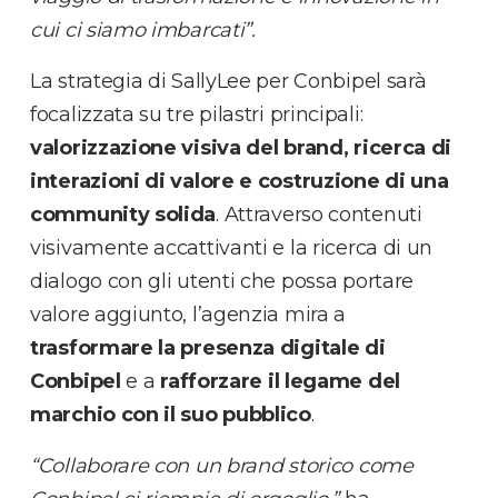
cui ci siamo imbarcati”.
La strategia di SallyLee per Conbipel sarà
focalizzata su tre pilastri principali:
valorizzazione visiva del brand, ricerca di
interazioni di valore e costruzione di una
community solida
. Attraverso contenuti
visivamente accattivanti e la ricerca di un
dialogo con gli utenti che possa portare
valore aggiunto, l’agenzia mira a
trasformare la presenza digitale di
Conbipel
e a
rafforzare il legame del
marchio con il suo pubblico
.
“Collaborare con un brand storico come