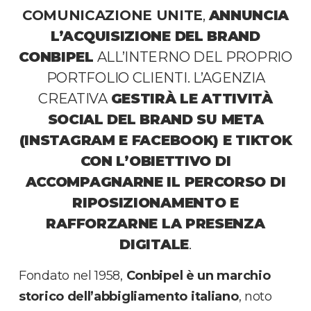
COMUNICAZIONE UNITE
,
ANNUNCIA
L’ACQUISIZIONE DEL BRAND
CONBIPEL
ALL’INTERNO DEL PROPRIO
PORTFOLIO CLIENTI. L’AGENZIA
CREATIVA
GESTIRÀ LE ATTIVITÀ
SOCIAL DEL BRAND SU META
(INSTAGRAM E FACEBOOK) E TIKTOK
CON L’OBIETTIVO DI
ACCOMPAGNARNE IL PERCORSO DI
RIPOSIZIONAMENTO E
RAFFORZARNE LA PRESENZA
DIGITALE
.
Fondato nel 1958,
Conbipel è un marchio
storico dell’abbigliamento italiano
, noto