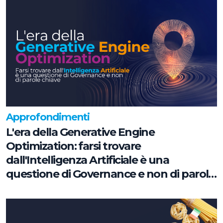
Approfondimenti
L'era della Generative Engine
Optimization: farsi trovare
dall'Intelligenza Artificiale è una
questione di Governance e non di parole
chiave