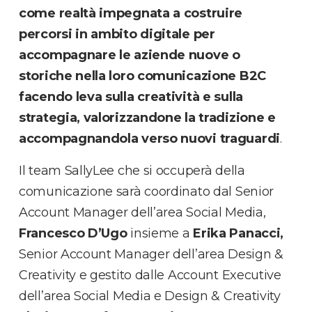
come realtà impegnata a costruire
percorsi in ambito digitale per
accompagnare le aziende nuove o
storiche nella loro comunicazione B2C
facendo leva sulla creatività e sulla
strategia, valorizzandone la tradizione e
accompagnandola verso nuovi traguardi
.
Il team SallyLee che si occuperà della
comunicazione sarà coordinato dal Senior
Account Manager dell’area Social Media,
Francesco D’Ugo
insieme a
Erika Panacci,
Senior Account Manager dell’area Design &
Creativity e gestito dalle Account Executive
dell’area Social Media e Design & Creativity