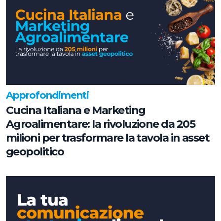
Approfondimenti
Cucina Italiana e Marketing
Agroalimentare: la rivoluzione da 205
milioni per trasformare la tavola in asset
geopolitico