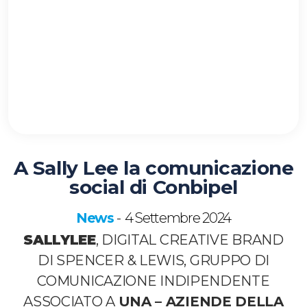
A Sally Lee la comunicazione
social di Conbipel
News
4 Settembre 2024
-
SALLYLEE
, DIGITAL CREATIVE BRAND
DI SPENCER & LEWIS, GRUPPO DI
COMUNICAZIONE INDIPENDENTE
ASSOCIATO A
UNA – AZIENDE DELLA