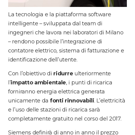
La tecnologia e la piattaforma software
intelligente – sviluppata dal team di
ingegneri che lavora nei laboratori di Milano
– rendono possibile l’integrazione di
contatore elettrico, sistema di fatturazione e
identificazione dell’utente.
Con l’obiettivo di
ridurre
ulteriormente
l’
impatto ambientale
, i punti di ricarica
forniranno energia elettrica generata
unicamente da
fonti rinnovabili
. L’elettricità
e l’uso delle stazioni di ricarica sarà
completamente gratuito nel corso del 2017.
Siemens definirà di anno in anno il prezzo