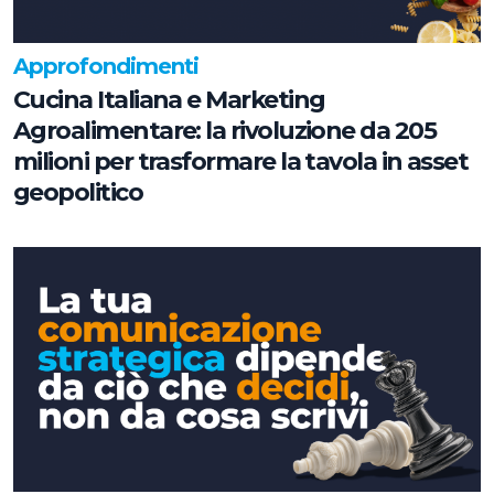
Approfondimenti
Cucina Italiana e Marketing
Agroalimentare: la rivoluzione da 205
milioni per trasformare la tavola in asset
geopolitico