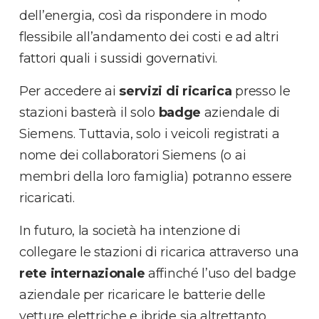
dell’energia, così da rispondere in modo
flessibile all’andamento dei costi e ad altri
fattori quali i sussidi governativi.
Per accedere ai
servizi di ricarica
presso le
stazioni basterà il solo
badge
aziendale di
Siemens. Tuttavia, solo i veicoli registrati a
nome dei collaboratori Siemens (o ai
membri della loro famiglia) potranno essere
ricaricati.
In futuro, la società ha intenzione di
collegare le stazioni di ricarica attraverso una
rete internazionale
affinché l’uso del badge
aziendale per ricaricare le batterie delle
vetture elettriche e ibride sia altrettanto