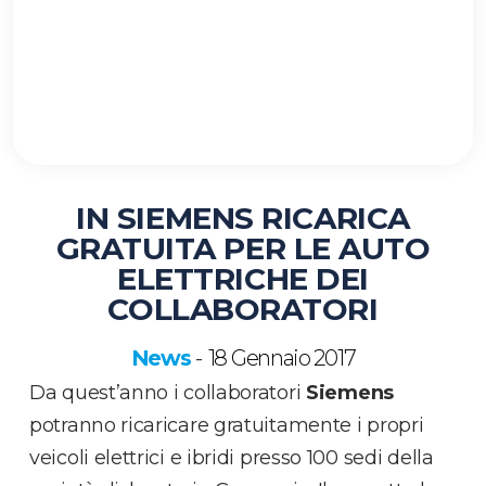
IN SIEMENS RICARICA
GRATUITA PER LE AUTO
ELETTRICHE DEI
COLLABORATORI
News
18 Gennaio 2017
-
Da quest’anno i collaboratori
Siemens
potranno ricaricare gratuitamente i propri
veicoli elettrici e ibridi presso 100 sedi della