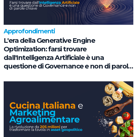
Approfondimenti
L'era della Generative Engine
Optimization: farsi trovare
dall'Intelligenza Artificiale è una
questione di Governance e non di parole
chiave