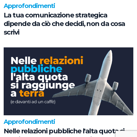
Approfondimenti
La tua comunicazione strategica
dipende da ciò che decidi, non da cosa
scrivi
Approfondimenti
Nelle relazioni pubbliche l'alta quota si