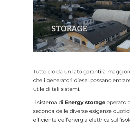
Tutto ciò da un lato garantirà maggiore
che i generatori diesel possano entra
utile di tali sistemi.
Il sistema di
Energy
storage
operato 
seconda delle diverse esigenze quotid
efficiente dell’energia elettrica sull’isol