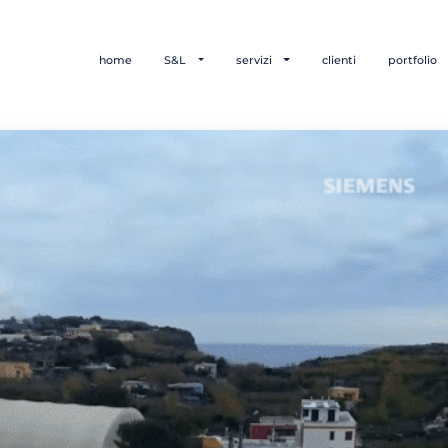
home
S&L
servizi
clienti
portfolio