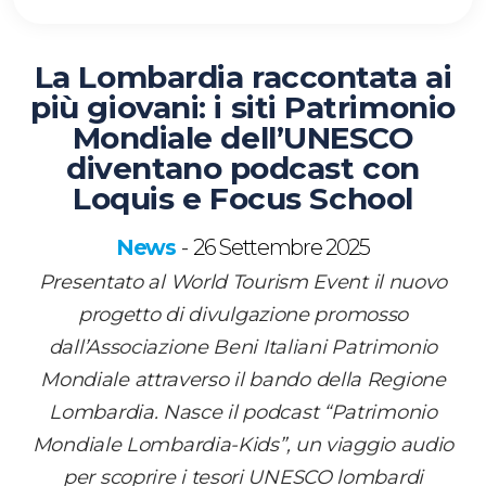
La Lombardia raccontata ai
più giovani: i siti Patrimonio
Mondiale dell’UNESCO
diventano podcast con
Loquis e Focus School
News
26 Settembre 2025
-
Presentato al World Tourism Event il nuovo
progetto di divulgazione promosso
dall’Associazione Beni Italiani Patrimonio
Mondiale attraverso il bando della Regione
Lombardia. Nasce il podcast “Patrimonio
Mondiale Lombardia-Kids”, un viaggio audio
per scoprire i tesori UNESCO lombardi