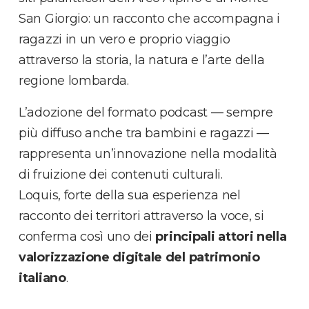
San Giorgio: un racconto che accompagna i
ragazzi in un vero e proprio viaggio
attraverso la storia, la natura e l’arte della
regione lombarda.
L’adozione del formato podcast — sempre
più diffuso anche tra bambini e ragazzi —
rappresenta un’innovazione nella modalità
di fruizione dei contenuti culturali.
Loquis, forte della sua esperienza nel
racconto dei territori attraverso la voce, si
conferma così uno dei
principali attori nella
valorizzazione digitale del patrimonio
italiano
.