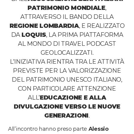
PATRIMONIO MONDIALE
,
ATTRAVERSO IL BANDO DELLA
REGIONE LOMBARDIA
, E REALIZZATO
DA
LOQUIS
, LA PRIMA PIATTAFORMA
AL MONDO DI TRAVEL PODCAST
GEOLOCALIZZATI.
L’INIZIATIVA RIENTRA TRA LE ATTIVITÀ
PREVISTE PER LA VALORIZZAZIONE
DEL PATRIMONIO UNESCO ITALIANO,
CON PARTICOLARE ATTENZIONE
ALL’
EDUCAZIONE E ALLA
DIVULGAZIONE VERSO LE NUOVE
GENERAZIONI
.
All’incontro hanno preso parte
Alessio