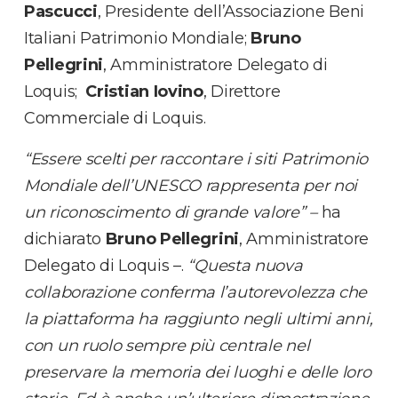
Pascucci
, Presidente dell’Associazione Beni
Italiani Patrimonio Mondiale;
Bruno
Pellegrini
, Amministratore Delegato di
Loquis;
Cristian Iovino
,
Direttore
Commerciale di Loquis.
“Essere scelti per raccontare i siti Patrimonio
Mondiale dell’UNESCO rappresenta per noi
un riconoscimento di grande valore” –
ha
dichiarato
Bruno Pellegrini
, Amministratore
Delegato di Loquis –.
“Questa nuova
collaborazione conferma l’autorevolezza che
la piattaforma ha raggiunto negli ultimi anni,
con un ruolo sempre più centrale nel
preservare la memoria dei luoghi e delle loro