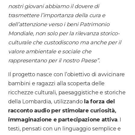
nostri giovani abbiamo il dovere di
trasmettere l’importanza della cura e
dell’attenzione verso i beni Patrimonio
Mondiale, non solo per la rilevanza storico-
culturale che custodiscono ma anche per il
valore ambientale e sociale che
rappresentano per il nostro Paese”.
Il progetto nasce con l’obiettivo di avvicinare
bambini e ragazzi alla scoperta delle
ricchezze culturali, paesaggistiche e storiche
della Lombardia, utilizzando
la forza del
racconto audio per stimolare curiosità,
immaginazione e partecipazione attiva
. I
testi, pensati con un linguaggio semplice e