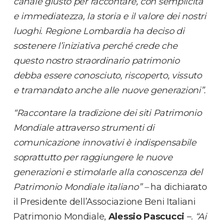
canale giusto per raccontare, con semplicità
e immediatezza, la storia e il valore dei nostri
luoghi. Regione Lombardia ha deciso di
sostenere l’iniziativa perché crede che
questo nostro straordinario patrimonio
debba essere conosciuto, riscoperto, vissuto
e tramandato anche alle nuove generazioni”.
“Raccontare la tradizione dei siti Patrimonio
Mondiale attraverso strumenti di
comunicazione innovativi è indispensabile
soprattutto per raggiungere le nuove
generazioni e stimolarle alla conoscenza del
Patrimonio Mondiale italiano” –
ha dichiarato
il Presidente dell’Associazione Beni Italiani
Patrimonio Mondiale,
Alessio Pascucci
–
. “Ai