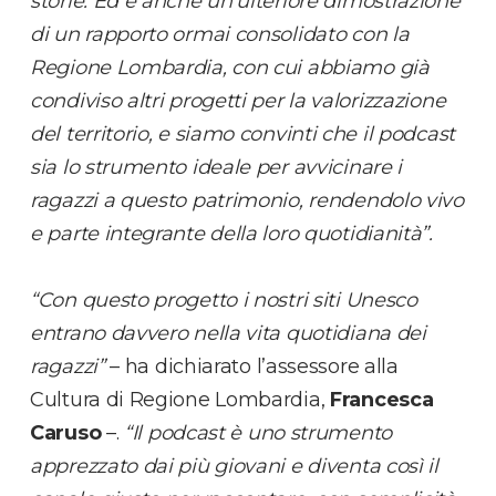
storie. Ed è anche un’ulteriore dimostrazione
di un rapporto ormai consolidato con la
Regione Lombardia, con cui abbiamo già
condiviso altri progetti per la valorizzazione
del territorio, e siamo convinti che il podcast
sia lo strumento ideale per avvicinare i
ragazzi a questo patrimonio, rendendolo vivo
e parte integrante della loro quotidianità”.
“Con questo progetto i nostri siti Unesco
entrano davvero nella vita quotidiana dei
ragazzi”
– ha dichiarato l’assessore alla
Cultura di Regione Lombardia,
Francesca
Caruso
–.
“Il podcast è uno strumento
apprezzato dai più giovani e diventa così il