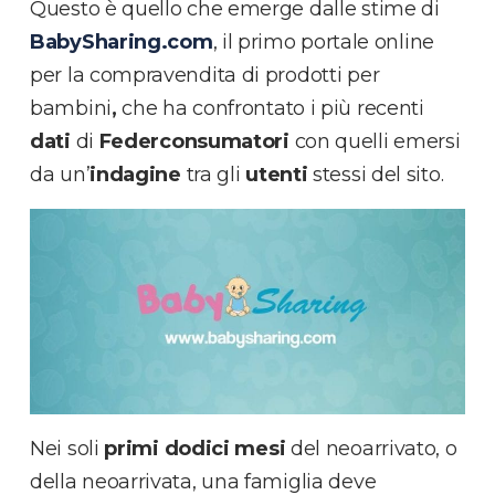
Questo è quello che emerge dalle stime di
BabySharing.com
, il primo portale online
per la compravendita di prodotti per
bambini
,
che ha confrontato i più recenti
dati
di
Federconsumatori
con quelli emersi
da un’
indagine
tra gli
utenti
stessi del sito.
Nei soli
primi dodici mesi
del neoarrivato, o
della neoarrivata, una famiglia deve