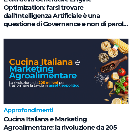
Optimization: farsi trovare
dall'Intelligenza Artificiale è una
questione di Governance e non di parole
chiave
Approfondimenti
Cucina Italiana e Marketing
Agroalimentare: la rivoluzione da 205