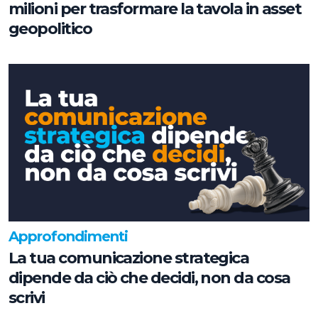
milioni per trasformare la tavola in asset
geopolitico
Approfondimenti
La tua comunicazione strategica
dipende da ciò che decidi, non da cosa
scrivi