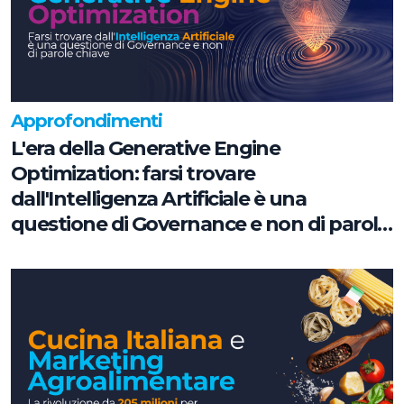
Approfondimenti
L'era della Generative Engine
Optimization: farsi trovare
dall'Intelligenza Artificiale è una
questione di Governance e non di parole
chiave