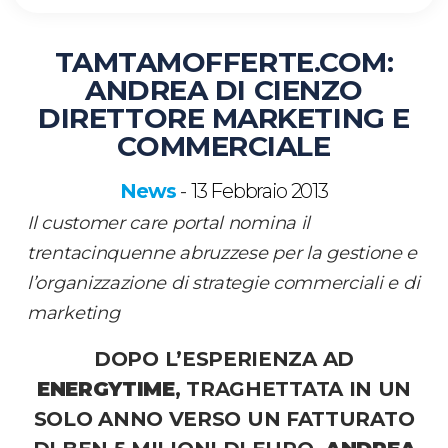
TAMTAMOFFERTE.COM:
ANDREA DI CIENZO
DIRETTORE MARKETING E
COMMERCIALE
News
13 Febbraio 2013
-
Il customer care portal nomina il
trentacinquenne abruzzese per la gestione e
l’organizzazione di strategie commerciali e di
marketing
DOPO L’ESPERIENZA AD
ENERGYTIME
, TRAGHETTATA IN UN
SOLO ANNO VERSO UN FATTURATO