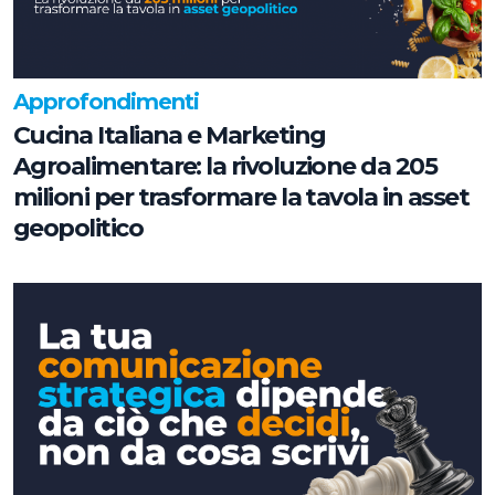
Approfondimenti
Cucina Italiana e Marketing
Agroalimentare: la rivoluzione da 205
milioni per trasformare la tavola in asset
geopolitico