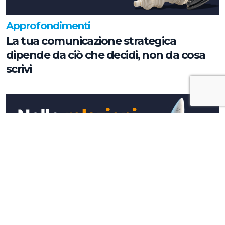
Approfondimenti
La tua comunicazione strategica
dipende da ciò che decidi, non da cosa
scrivi
Approfondimenti