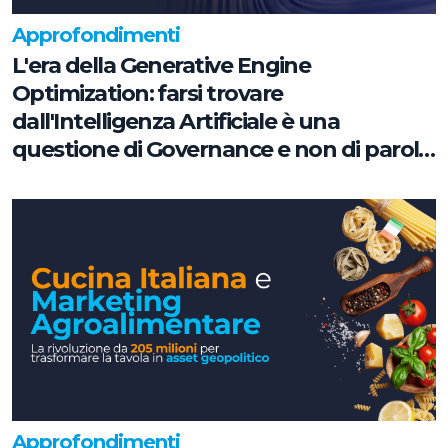
Approfondimenti
L'era della Generative Engine
Optimization: farsi trovare
dall'Intelligenza Artificiale è una
questione di Governance e non di parole
chiave
Approfondimenti