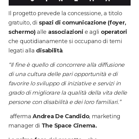
Il progetto prevede la concessione, a titolo
gratuito, di
spazi di comunicazione (foyer,
schermo)
alle
associazioni
e agli
operatori
che quotidianamente si occupano di temi
legati alla
disabilità
.
“Il fine è quello di concorrere alla diffusione
di una cultura delle pari opportunità e di
favorire lo sviluppo di iniziative e servizi in
grado di migliorare la qualità della vita delle
persone con disabilità e dei loro familiari.”
afferma
Andrea De Candido
, marketing
manager di
The Space Cinema.