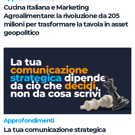
Cucina Italiana e Marketing
Agroalimentare: la rivoluzione da 205
milioni per trasformare la tavola in asset
geopolitico
Approfondimenti
La tua comunicazione strategica