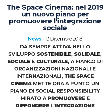
The Space Cinema: nel 2019
un nuovo piano per
promuovere l’integrazione
sociale
News
13 Dicembre 2018
-
DA SEMPRE ATTIVA NELLO
SVILUPPO
SOSTENIBILE
,
SOLIDALE
,
SOCIALE
E
CULTURALE
, A FIANCO DI
ORGANIZZAZIONI NAZIONALI E
INTERNAZIONALI,
THE SPACE
CINEMA
METTE ORA A PUNTO UN
PIANO DI
SOCIAL RESPONSIBILITY
MIRATO A
PROMUOVERE
E
DIFFONDERE
L’
INTEGRAZIONE