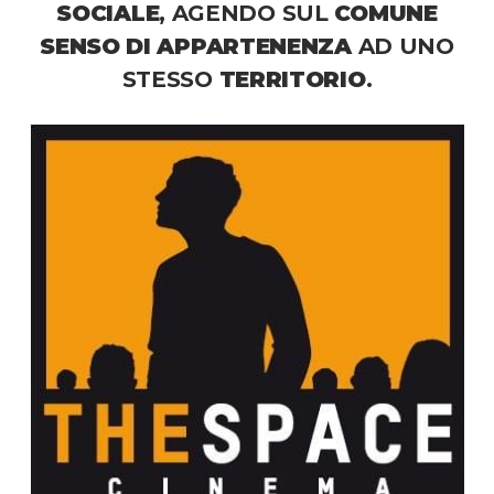
SOCIALE
, AGENDO SUL
COMUNE
SENSO DI APPARTENENZA
AD UNO
STESSO
TERRITORIO
.