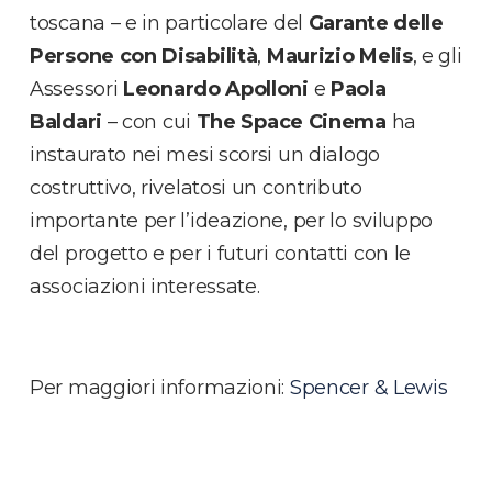
toscana – e in particolare del
Garante delle
Persone con Disabilità
,
Maurizio Melis
, e gli
Assessori
Leonardo Apolloni
e
Paola
Baldari
– con cui
The Space Cinema
ha
instaurato nei mesi scorsi un dialogo
costruttivo, rivelatosi un contributo
importante per l’ideazione, per lo sviluppo
del progetto e per i futuri contatti con le
associazioni interessate.
Per maggiori informazioni:
Spencer & Lewis