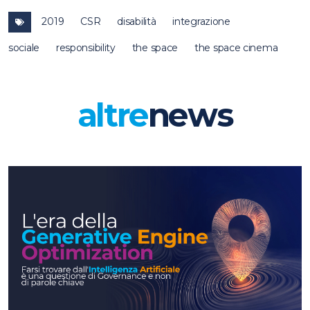
2019
CSR
disabilità
integrazione
sociale
responsibility
the space
the space cinema
altre
news