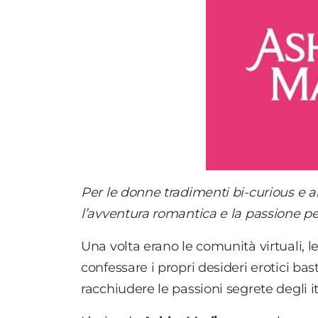
Per le donne tradimenti bi-curious e 
l’avventura romantica e la passione per 
Una volta erano le comunità virtuali, le
confessare i propri desideri erotici bas
racchiudere le passioni segrete degli it