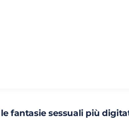
le fantasie sessuali più digita