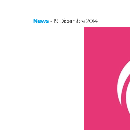
News
19 Dicembre 2014
-