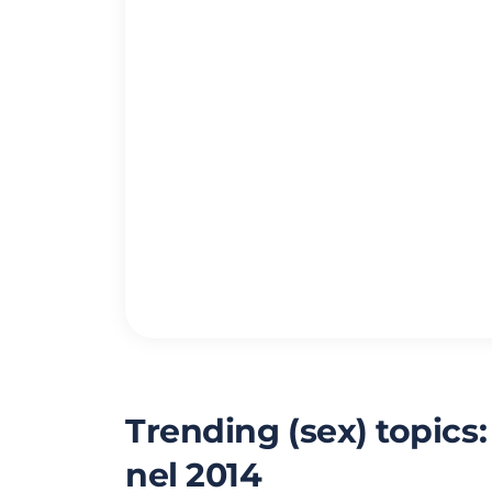
Trending (sex) topics: 
nel 2014