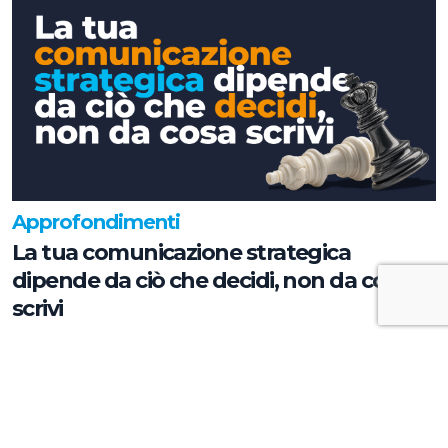
Approfondimenti
La tua comunicazione strategica
dipende da ciò che decidi, non da cosa
scrivi