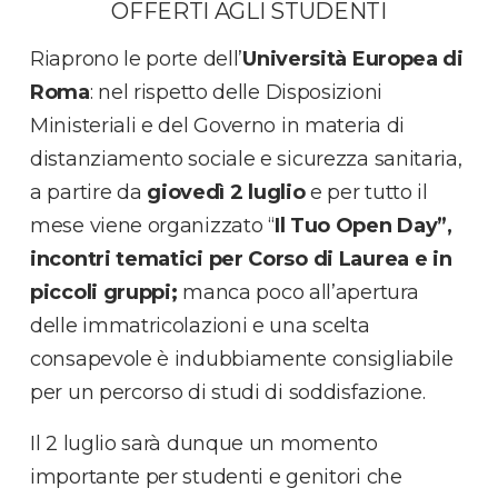
OFFERTI AGLI STUDENTI
Riaprono le porte dell’
Università Europea di
Roma
: nel rispetto delle Disposizioni
Ministeriali e del Governo in materia di
distanziamento sociale e sicurezza sanitaria,
a partire da
giovedì 2 luglio
e per tutto il
mese viene organizzato “
Il Tuo Open Day”,
incontri tematici per Corso di Laurea e in
piccoli gruppi;
manca poco all’apertura
delle immatricolazioni e una scelta
consapevole è indubbiamente consigliabile
per un percorso di studi di soddisfazione.
Il 2 luglio sarà dunque un momento
importante per studenti e genitori che