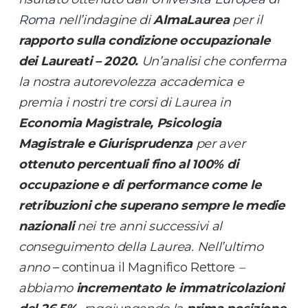
Roma
nell’indagine di
AlmaLaurea
per il
rapporto sulla condizione occupazionale
dei Laureati – 2020.
Un’analisi
che conferma
la nostra autorevolezza accademica e
premia
i nostri tre corsi di Laurea in
Economia Magistrale, Psicologia
Magistrale e Giurisprudenza
per aver
ottenuto percentuali fino al 100% di
occupazione e di performance come le
retribuzioni che superano sempre le medie
nazionali
nei tre anni successivi al
conseguimento della Laurea. Nell’ultimo
anno
– continua il Magnifico Rettore
–
abbiamo
incrementato le immatricolazioni