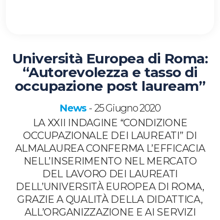
Università Europea di Roma:
“Autorevolezza e tasso di
occupazione post lauream”
News
25 Giugno 2020
-
LA XXII INDAGINE “CONDIZIONE
OCCUPAZIONALE DEI LAUREATI” DI
ALMALAUREA CONFERMA L’EFFICACIA
NELL’INSERIMENTO NEL MERCATO
DEL LAVORO DEI LAUREATI
DELL’UNIVERSITÀ EUROPEA DI ROMA,
GRAZIE A QUALITÀ DELLA DIDATTICA,
ALL’ORGANIZZAZIONE E AI SERVIZI