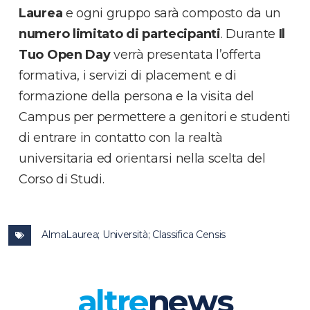
Laurea
e ogni gruppo sarà composto da un
numero limitato di partecipanti
. Durante
Il
Tuo Open Day
verrà presentata l’offerta
formativa, i servizi di placement e di
formazione della persona e la visita del
Campus per permettere a genitori e studenti
di entrare in contatto con la realtà
universitaria ed orientarsi nella scelta del
Corso di Studi.
AlmaLaurea; Università; Classifica Censis
altre
news