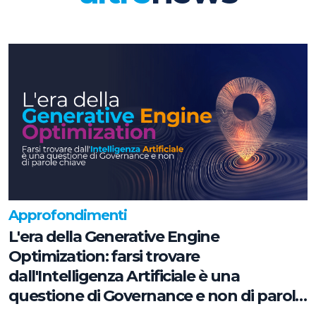
Approfondimenti
L'era della Generative Engine
Optimization: farsi trovare
dall'Intelligenza Artificiale è una
questione di Governance e non di parole
chiave