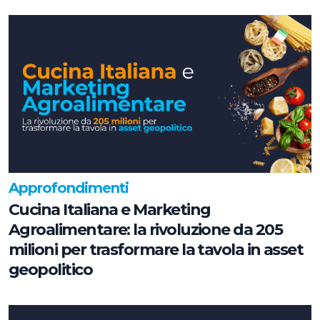
Approfondimenti
Cucina Italiana e Marketing
Agroalimentare: la rivoluzione da 205
milioni per trasformare la tavola in asset
geopolitico