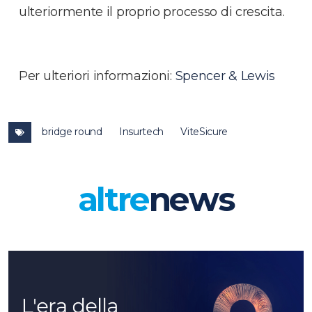
ulteriormente il proprio processo di crescita.
Per ulteriori informazioni:
Spencer & Lewis
bridge round
Insurtech
ViteSicure
altre
news