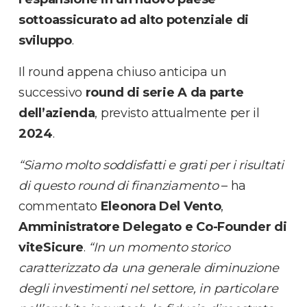
sottoassicurato ad alto potenziale di
sviluppo
.
Il round appena chiuso anticipa un
successivo
round di serie A da parte
dell’azienda
, previsto attualmente per il
2024
.
“Siamo molto soddisfatti e grati per i risultati
di questo round di finanziamento
– ha
commentato
Eleonora Del Vento
,
Amministratore Delegato e Co-Founder di
viteSicure
.
“In un momento storico
caratterizzato da una generale diminuzione
degli investimenti nel settore, in particolare