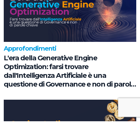
Approfondimenti
L'era della Generative Engine
Optimization: farsi trovare
dall'Intelligenza Artificiale è una
questione di Governance e non di parole
chiave