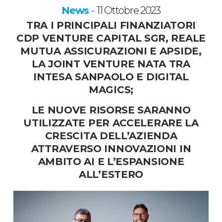
News
11 Ottobre 2023
-
TRA I PRINCIPALI FINANZIATORI
CDP VENTURE CAPITAL SGR, REALE
MUTUA ASSICURAZIONI E APSIDE,
LA JOINT VENTURE NATA TRA
INTESA SANPAOLO E DIGITAL
MAGICS;
LE NUOVE RISORSE SARANNO
UTILIZZATE PER ACCELERARE LA
CRESCITA DELL’AZIENDA
ATTRAVERSO INNOVAZIONI IN
AMBITO AI E L’ESPANSIONE
ALL’ESTERO