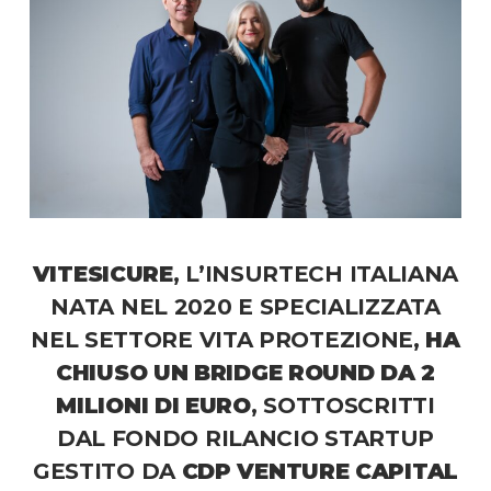
VITESICURE
, L’INSURTECH ITALIANA
NATA NEL 2020 E SPECIALIZZATA
NEL SETTORE VITA PROTEZIONE,
HA
CHIUSO UN BRIDGE ROUND DA 2
MILIONI DI EURO
, SOTTOSCRITTI
DAL FONDO RILANCIO STARTUP
GESTITO DA
CDP VENTURE CAPITAL