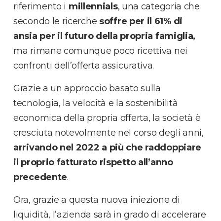
riferimento i
millennials
, una categoria che
secondo le ricerche
soffre per il 61% di
ansia per il futuro della propria famiglia,
ma rimane comunque poco ricettiva nei
confronti dell’offerta assicurativa.
Grazie a un approccio basato sulla
tecnologia, la velocità e la sostenibilità
economica della propria offerta, la società è
cresciuta notevolmente nel corso degli anni,
arrivando nel 2022 a più che raddoppiare
il proprio fatturato rispetto all’anno
precedente
.
Ora, grazie a questa nuova iniezione di
liquidità, l’azienda sarà in grado di accelerare