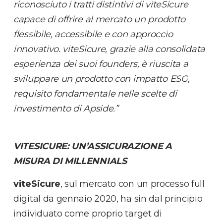
riconosciuto i tratti distintivi di viteSicure
capace di offrire al mercato un prodotto
flessibile, accessibile e con approccio
innovativo. viteSicure, grazie alla consolidata
esperienza dei suoi founders, è riuscita a
sviluppare un prodotto con impatto ESG,
requisito fondamentale nelle scelte di
investimento di Apside.”
VITESICURE: UN’ASSICURAZIONE A
MISURA DI MILLENNIALS
viteSicure
, sul mercato con un processo full
digital da gennaio 2020, ha sin dal principio
individuato come proprio target di