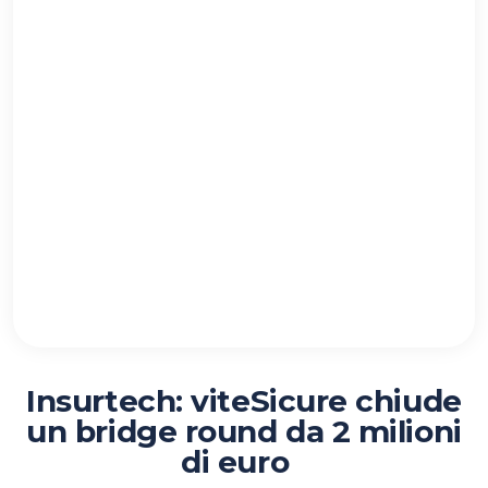
Insurtech: viteSicure chiude
un bridge round da 2 milioni
di euro