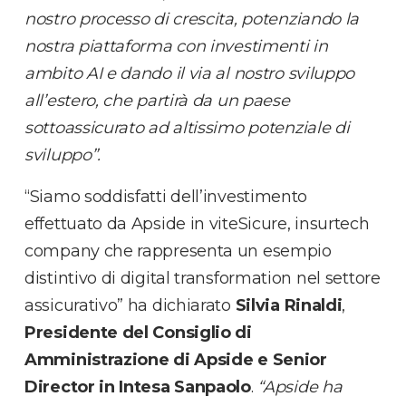
nostro processo di crescita, potenziando la
nostra piattaforma con investimenti in
ambito AI e dando il via al nostro sviluppo
all’estero, che partirà da un paese
sottoassicurato ad altissimo potenziale di
sviluppo”.
“Siamo soddisfatti dell’investimento
effettuato da Apside in viteSicure, insurtech
company che rappresenta un esempio
distintivo di digital transformation nel settore
assicurativo” ha dichiarato
Silvia Rinaldi
,
Presidente del Consiglio di
Amministrazione
di Apside e Senior
Director in Intesa Sanpaolo
.
“Apside ha