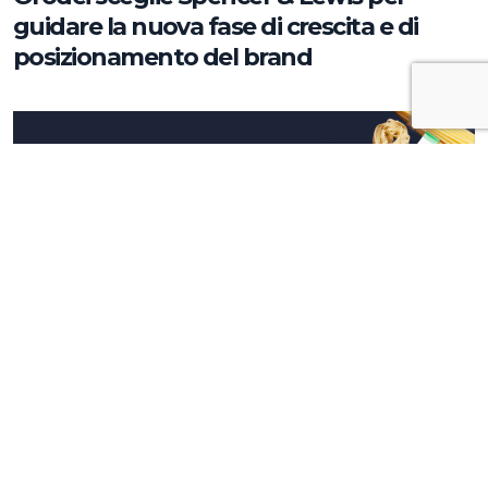
guidare la nuova fase di crescita e di
posizionamento del brand
Approfondimenti
Cucina Italiana e Marketing
Agroalimentare: la rivoluzione da 205
milioni per trasformare la tavola in asset