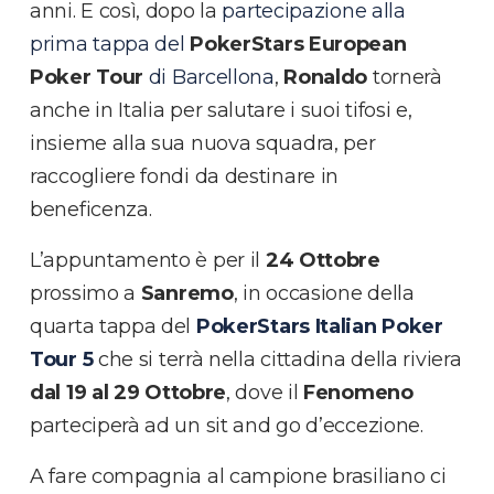
anni. E così, dopo la
partecipazione alla
prima tappa del
PokerStars European
Poker Tour
di Barcellona
,
Ronaldo
tornerà
anche in Italia per salutare i suoi tifosi e,
insieme alla sua nuova squadra, per
raccogliere fondi da destinare in
beneficenza.
L’appuntamento è per il
24 Ottobre
prossimo a
Sanremo
, in occasione della
quarta tappa del
PokerStars Italian Poker
Tour 5
che si terrà nella cittadina della riviera
dal
19 al 29 Ottobre
, dove il
Fenomeno
parteciperà ad un sit and go d’eccezione.
A fare compagnia al campione brasiliano ci