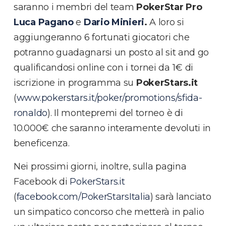
saranno i membri del team
PokerStar Pro
Luca Pagano
e
Dario Minieri
.
A loro si
aggiungeranno 6 fortunati giocatori che
potranno guadagnarsi un posto al sit and go
qualificandosi online con i tornei da 1€ di
iscrizione in programma su
PokerStars.it
(
www.pokerstars.it/poker/promotions/sfida-
ronaldo
). Il montepremi del torneo è di
10.000€ che saranno interamente devoluti in
beneficenza.
Nei prossimi giorni, inoltre, sulla pagina
Facebook di
PokerStars.it
(
facebook.com/PokerStarsItalia
) sarà lanciato
un simpatico concorso che metterà in palio