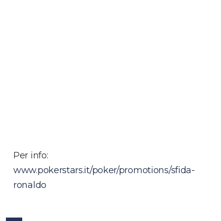
Per info:
www.pokerstars.it/poker/promotions/sfida-
ronaldo