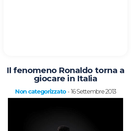
Il fenomeno Ronaldo torna a
giocare in Italia
Non categorizzato
16 Settembre 2013
-