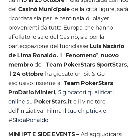
tra il
19 al 29 ottobre
nella splendida cornice
del
Casinò Municipale
della città ligure, sarà
ricordata sia per le centinaia di player
provenienti da tutta Europa che hanno
affollato le sale del Casinò, sia per la
partecipazione del fuoriclasse
Luís Nazário
de Lima
Ronaldo.
Il “
Fenomeno
”,
nuovo
membro
del
Team PokerStars SportStars
,
il
24 ottobre
ha giocato
un Sit & Go
esclusivo insieme al
Team
PokerStars
Pro
Dario Minieri
,
5 giocatori qualificati
online
su
PokerStars.it
e il vincitore
dell’iniziativa “
Filma il tuo chiptrick e
#SfidaRonaldo
”.
MINI IPT E SIDE EVENTS
–
Ad aggiudicarsi