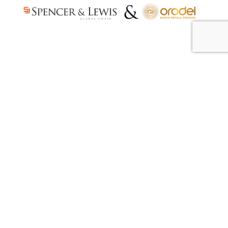
News
Orodei sceglie Spencer & Lewis per
guidare la nuova fase di crescita e di
posizionamento del brand