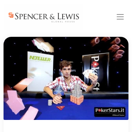
Skip to main content