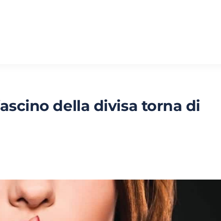
ascino della divisa torna di