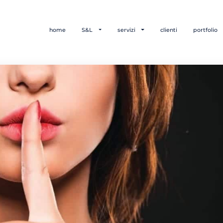
home
S&L
servizi
clienti
portfolio