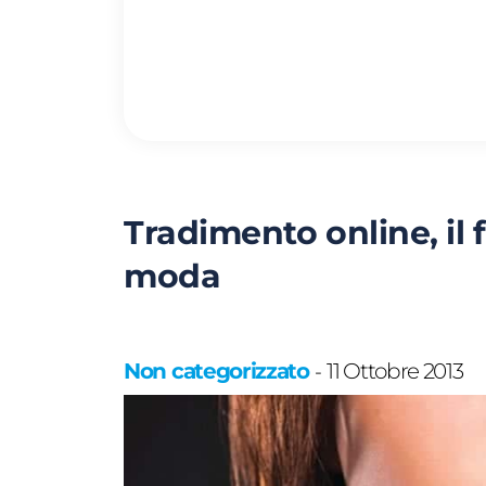
Tradimento online, il f
moda
Non categorizzato
11 Ottobre 2013
-