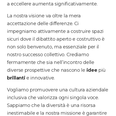
a eccellere aumenta significativamente.
La nostra visione va oltre la mera
accettazione delle differenze. Ci
impegniamo attivamente a costruire spazi
sicuri dove il dibattito aperto e costruttivo è
non solo benvenuto, ma essenziale per il
nostro successo collettivo. Crediamo
fermamente che sia nell’incontro delle
diverse prospettive che nascono le
idee
più
brillanti
e innovative.
Vogliamo promuovere una cultura aziendale
inclusiva che valorizza ogni singola voce.
Sappiamo che la diversità è una risorsa
inestimabile e la nostra missione è garantire