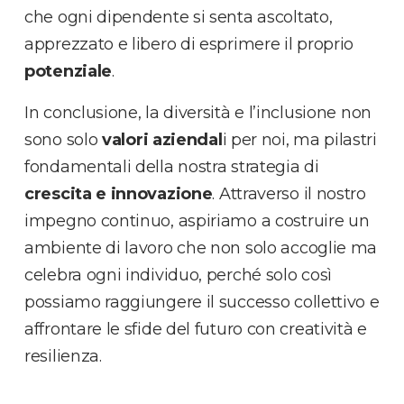
che ogni dipendente si senta ascoltato,
apprezzato e libero di esprimere il proprio
potenziale
.
In conclusione, la diversità e l’inclusione non
sono solo
valori aziendal
i per noi, ma pilastri
fondamentali della nostra strategia di
crescita e innovazione
. Attraverso il nostro
impegno continuo, aspiriamo a costruire un
ambiente di lavoro che non solo accoglie ma
celebra ogni individuo, perché solo così
possiamo raggiungere il successo collettivo e
affrontare le sfide del futuro con creatività e
resilienza.