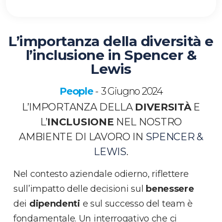
L’importanza della diversità e
l’inclusione in Spencer &
Lewis
People
3 Giugno 2024
-
L’IMPORTANZA DELLA
DIVERSITÀ
E
L’
INCLUSIONE
NEL NOSTRO
AMBIENTE DI LAVORO IN
SPENCER &
LEWIS
.
Nel contesto aziendale odierno, riflettere
sull’impatto delle decisioni sul
benessere
dei
dipendenti
e sul successo del team è
fondamentale. Un interrogativo che ci