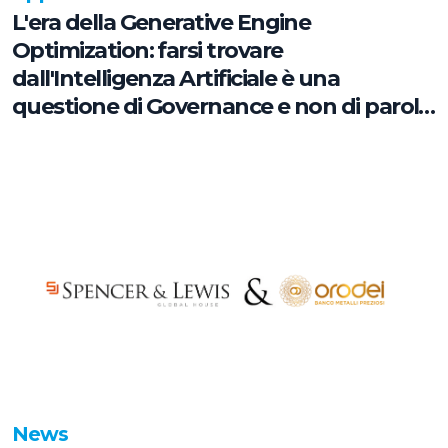
L'era della Generative Engine
Optimization: farsi trovare
dall'Intelligenza Artificiale è una
questione di Governance e non di parole
chiave
News