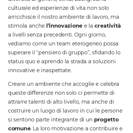
culturale ed esperienze di vita non solo
arricchisce il nostro ambiente di lavoro, ma
stimola anche
l’innovazione
e la
creatività
a livelli senza precedenti. Ogni giorno,
vediamo come un team eterogeneo possa
superare il “pensiero di gruppo”, sfidando lo
status quo e aprendo la strada a soluzioni
innovative e inaspettate.
Creare un ambiente che accoglie e celebra
queste differenze non solo ci permette di
attrarre talenti di alto livello, ma anche di
costruire un luogo di lavoro in cui le persone
si sentono parte integrante di un
progetto
comune
. La loro motivazione a contribuire e