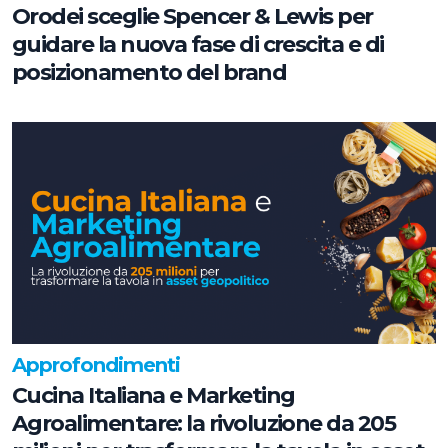
Orodei sceglie Spencer & Lewis per
guidare la nuova fase di crescita e di
posizionamento del brand
Approfondimenti
Cucina Italiana e Marketing
Agroalimentare: la rivoluzione da 205