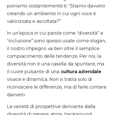
poniamo costantemente è: “Stiamo davvero
creando un ambiente in cui ogni voce è
valorizzata e ascoltata?”
In un’epoca in cui parole come “diversità” e
“inclusione” sono spesso usate come slogan,
il nostro impegno va ben oltre il semplice
compiacimento delle tendenze. Per noi, la
diversità non è una casella da spuntare, ma
il cuore pulsante di una
cultura aziendale
vivace e dinamica. Non si tratta solo di
riconoscere le differenze, ma di farle contare
davvero.
La varietà di prospettive derivante dalla
diversità di genere, etnia, background