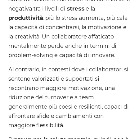
negativa tra i livelli di
stress
e la
produttività
: più lo stress aumenta, più cala
la capacità di concentrarsi, la motivazione e
la creatività. Un collaboratore affaticato
mentalmente perde anche in termini di
problem-solving e capacità di innovare.
Al contrario, in contesti dove i collaboratori si
sentono valorizzati e supportati si
riscontrano maggiore motivazione, una
riduzione del turnover e a team
generalmente più coesi e resilienti, capaci di
affrontare sfide e cambiamenti con
maggiore flessibilità.