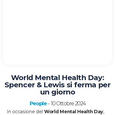
World Mental Health Day:
Spencer & Lewis si ferma per
un giorno
People
10 Ottobre 2024
-
In occasione del
World Mental Health Day
,