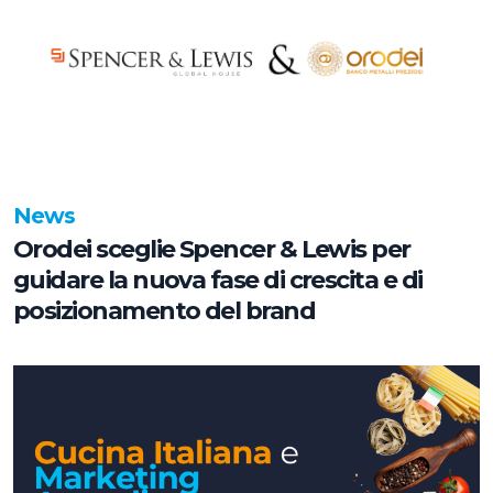
News
Orodei sceglie Spencer & Lewis per
guidare la nuova fase di crescita e di
posizionamento del brand