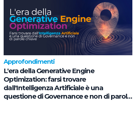
Approfondimenti
L'era della Generative Engine
Optimization: farsi trovare
dall'Intelligenza Artificiale è una
questione di Governance e non di parole
chiave