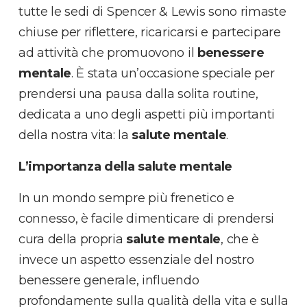
tutte le sedi di Spencer & Lewis sono rimaste
chiuse per riflettere, ricaricarsi e partecipare
ad attività che promuovono il
benessere
mentale
. È stata un’occasione speciale per
prendersi una pausa dalla solita routine,
dedicata a uno degli aspetti più importanti
della nostra vita: la
salute mentale
.
L’importanza della salute mentale
In un mondo sempre più frenetico e
connesso, è facile dimenticare di prendersi
cura della propria
salute mentale
, che è
invece un aspetto essenziale del nostro
benessere generale, influendo
profondamente sulla qualità della vita e sulla