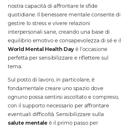
nostra capacità di affrontare le sfide
quotidiane. Il benessere mentale consente di
gestire lo stress e vivere relazioni
interpersonali sane, creando una base di
equilibrio emotivo e consapevolezza di sé e il
World Mental Health Day
è l’occasione
perfetta per sensibilizzare e riflettere sul
tema.
Sul posto di lavoro, in particolare, è
fondamentale creare uno spazio dove
ognuno possa sentirsi ascoltato e compreso,
con il supporto necessario per affrontare
eventuali difficoltà. Sensibilizzare sulla
salute mentale
è il primo passo per