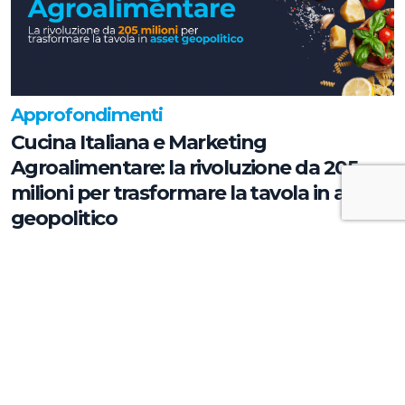
Approfondimenti
Cucina Italiana e Marketing
Agroalimentare: la rivoluzione da 205
milioni per trasformare la tavola in asset
geopolitico