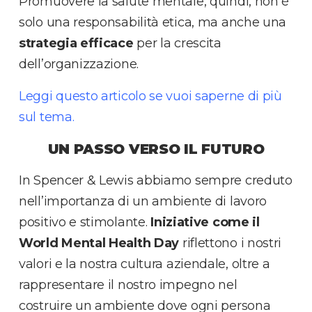
Promuovere la salute mentale, quindi, non è
solo una responsabilità etica, ma anche una
strategia efficace
per la crescita
dell’organizzazione.
Leggi questo articolo se vuoi saperne di più
sul tema
.
UN PASSO VERSO IL FUTURO
In Spencer & Lewis abbiamo sempre creduto
nell’importanza di un ambiente di lavoro
positivo e stimolante.
Iniziative come il
World Mental Health Day
riflettono i nostri
valori e la nostra cultura aziendale, oltre a
rappresentare il nostro impegno nel
costruire un ambiente dove ogni persona