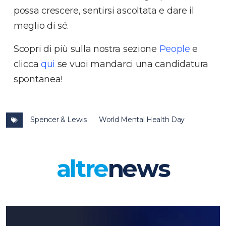
possa crescere, sentirsi ascoltata e dare il
meglio di sé.
Scopri di più sulla nostra sezione
People
e
clicca
qui
se vuoi mandarci una candidatura
spontanea!
Spencer & Lewis
World Mental Health Day
altre
news