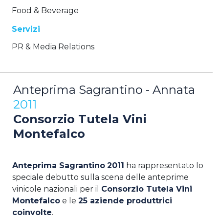
Food & Beverage
Servizi
PR & Media Relations
Anteprima Sagrantino - Annata
2011
Consorzio Tutela Vini
Montefalco
Anteprima Sagrantino
2011
ha rappresentato lo
speciale debutto sulla scena delle anteprime
vinicole nazionali per il
Consorzio Tutela Vini
Montefalco
e le
25 aziende produttrici
coinvolte
.