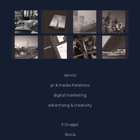
servizi
pr & media Relations
digital marketing
advertising & creativity
Il Gruppo
Storia