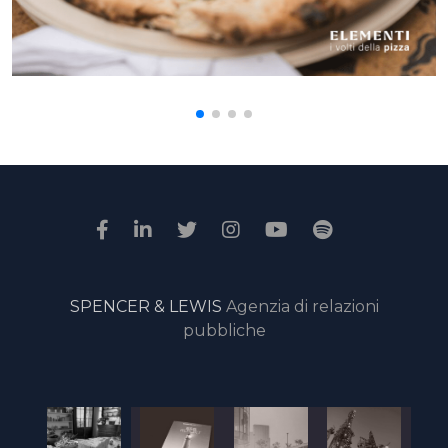
SPENCER & LEWIS
Agenzia di relazioni
pubbliche