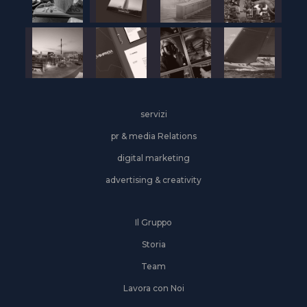
servizi
pr & media Relations
digital marketing
advertising & creativity
Il Gruppo
Storia
Team
Lavora con Noi