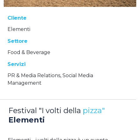
Cliente
Elementi
Settore
Food & Beverage
Servizi
PR & Media Relations, Social Media
Management
Festival "I volti della
pizza"
Elementi