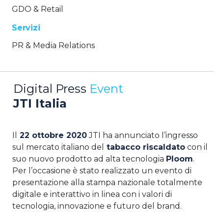
GDO & Retail
Servizi
PR & Media Relations
Digital Press
Event
JTI Italia
Il
22 ottobre 2020
JTI ha annunciato l’ingresso
sul mercato italiano del
tabacco riscaldato
con il
suo nuovo prodotto ad alta tecnologia
Ploom
.
Per l’occasione è stato realizzato un evento di
presentazione alla stampa nazionale totalmente
digitale e interattivo in linea con i valori di
tecnologia, innovazione e futuro del brand.