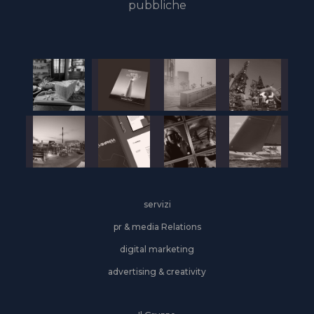
pubbliche
servizi
pr & media Relations
digital marketing
advertising & creativity