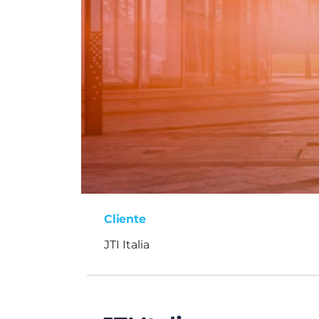
Cliente
JTI Italia