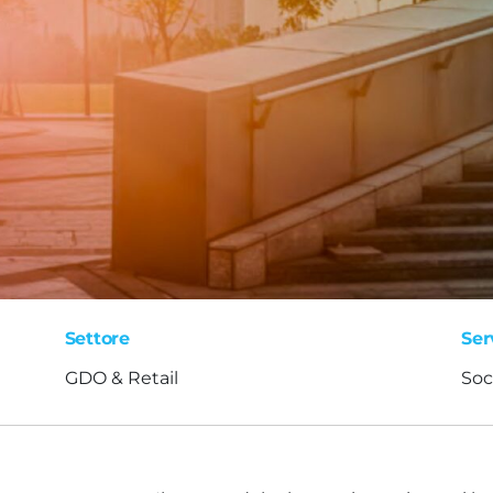
Settore
Ser
GDO & Retail
Soc