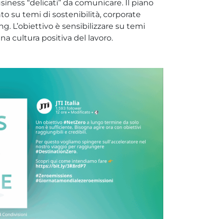
usiness “delicati” da comunicare. Il piano
to su temi di sostenibilità, corporate
g. L’obiettivo è sensibilizzare su temi
na cultura positiva del lavoro.