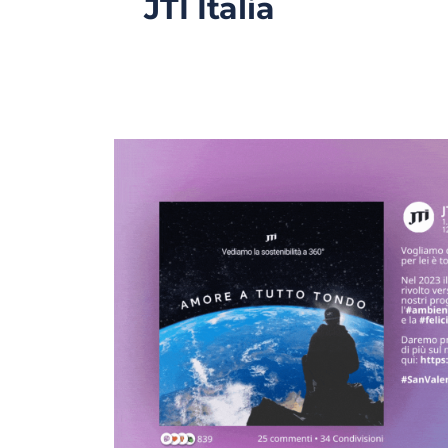
JTI Italia