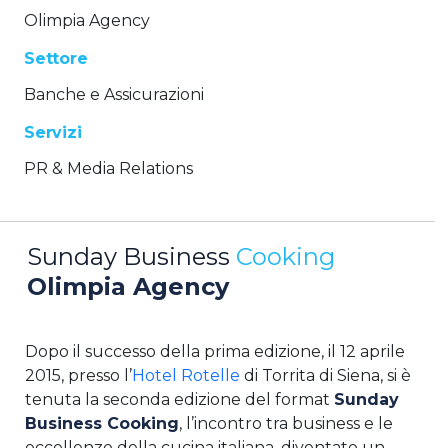
Olimpia Agency
Settore
Banche e Assicurazioni
Servizi
PR & Media Relations
Sunday Business
Cooking
Olimpia Agency
Dopo il successo della prima edizione, il 12 aprile
2015, presso l’
Hotel Rotelle
di Torrita di Siena, si è
tenuta la seconda edizione del format
Sunday
Business Cooking
, l’incontro tra business e le
eccellenze della cucina italiana, diventato un