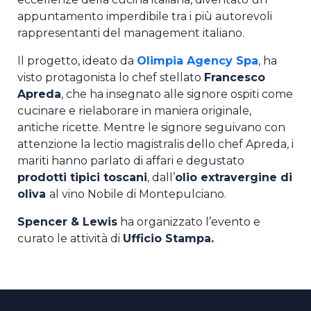
appuntamento imperdibile tra i più autorevoli
rappresentanti del management italiano.
Il progetto, ideato da
Olimpia Agency Spa
, ha
visto protagonista lo chef stellato
Francesco
Apreda
, che ha insegnato alle signore ospiti come
cucinare e rielaborare in maniera originale,
antiche ricette. Mentre le signore seguivano con
attenzione la lectio magistralis dello chef Apreda, i
mariti hanno parlato di affari e degustato
prodotti tipici toscani
, dall’
olio extravergine di
oliva
al vino Nobile di Montepulciano.
Spencer & Lewis
ha organizzato l’evento e
curato le attività di
Ufficio Stampa.