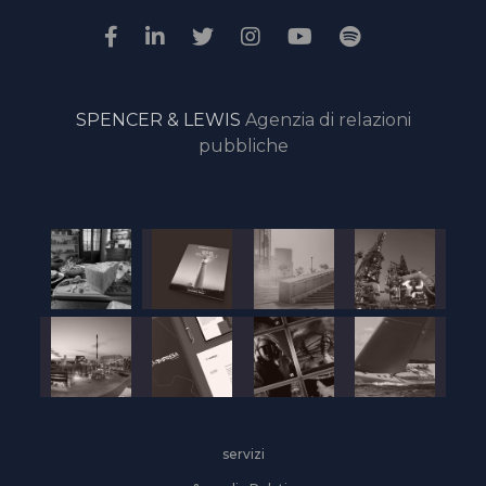
SPENCER & LEWIS
Agenzia di relazioni
pubbliche
servizi