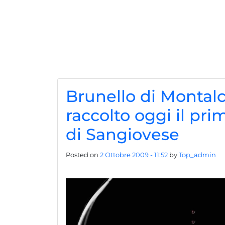
Brunello di Montalc
raccolto oggi il pr
di Sangiovese
Posted on
2 Ottobre 2009 - 11:52
by
Top_admin