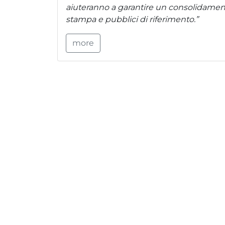
aiuteranno a garantire un consolidamen
stampa e pubblici di riferimento.”
more