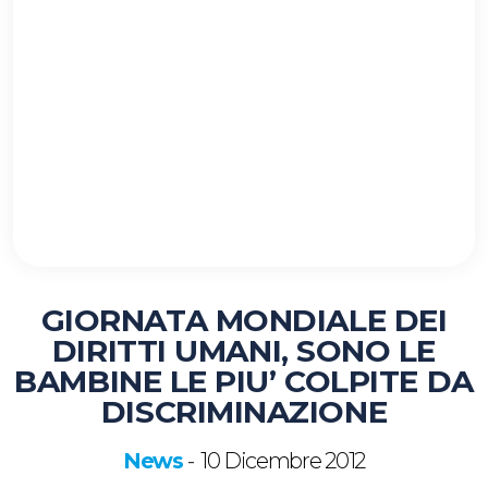
GIORNATA MONDIALE DEI
DIRITTI UMANI, SONO LE
BAMBINE LE PIU’ COLPITE DA
DISCRIMINAZIONE
News
10 Dicembre 2012
-