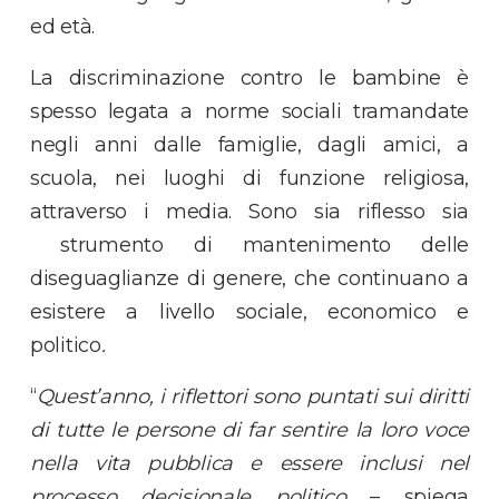
ed età.
La discriminazione contro le bambine è
spesso legata a norme sociali tramandate
negli anni dalle famiglie, dagli amici, a
scuola, nei luoghi di funzione religiosa,
attraverso i media. Sono sia riflesso sia
strumento di mantenimento delle
diseguaglianze di genere, che continuano a
esistere a livello sociale, economico e
politico
.
“
Quest’anno
, i riflettori sono puntati sui diritti
di tutte le persone di far sentire la loro voce
nella vita pubblica e essere inclusi nel
processo decisionale politico
– spiega