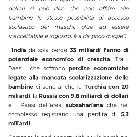
dollari si può dire che non offrire alle
bambine le stesse possibilità di accesso
scolastico dei maschi, oltre ad essere
inaccettabile e ingiusto, è a dir poco miope”
.
L’
India
da sola perde
33 miliardi l’anno di
potenziale economico di crescita
. Tra i
Paesi che soffrono
perdite economiche
legate alla mancata scolarizzazione delle
bambine
ci sono anche la
Turchia con 20
miliardi
, la
Russia con 9,8 miliardi di dollari
e i Paesi dell’area
subsahariana
che nel
complesso registrano una perdita di
5,3
miliardi
.