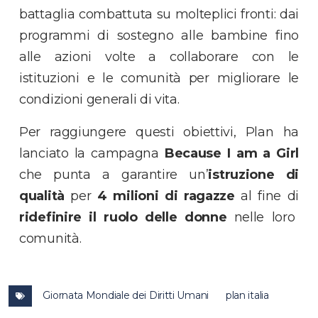
battaglia combattuta su molteplici fronti: dai
programmi di sostegno alle bambine fino
alle azioni volte a collaborare con le
istituzioni e le comunità per migliorare le
condizioni generali di vita.
Per raggiungere questi obiettivi, Plan ha
lanciato la campagna
Because I am a Girl
che punta a garantire un’
istruzione di
qualità
per
4 milioni di ragazze
al fine di
ridefinire il ruolo delle donne
nelle loro
comunità.
Giornata Mondiale dei Diritti Umani
plan italia