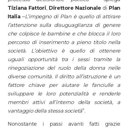
Tiziana Fattori
,
Direttore Nazionale
di
Plan
Italia
–
L’impegno di Plan è quello di attirare
l’attenzione sulla disuguaglianza di genere
che colpisce le bambine e che blocca il loro
percorso di inserimento a pieno titolo nella
società. L’obiettivo è quello di ottenere
uguali opportunità tra i sessi tramite la
rinegoziazione del ruolo della donna nelle
diverse comunità. Il diritto all’istruzione è un
fattore chiave per aiutare le fanciulle a
sviluppare le loro potenzialità e renderle
membri attivi all’interno della società, a
vantaggio della stessa società
”.
Nonostante i passi avanti fatti grazie