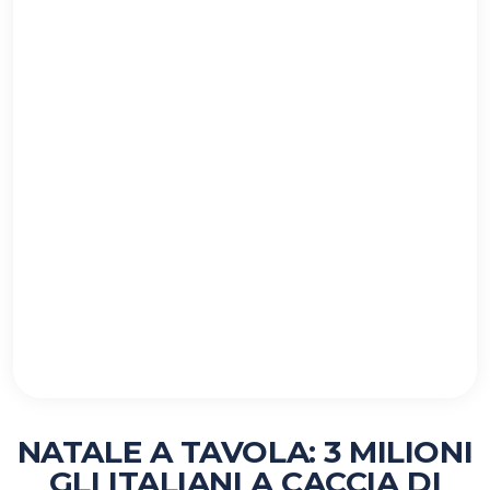
NATALE A TAVOLA: 3 MILIONI
GLI ITALIANI A CACCIA DI