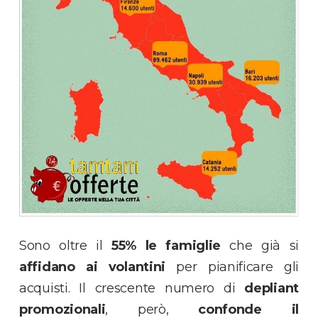
Sono oltre il
55% le famiglie
che già si
affidano ai volantini
per pianificare gli
acquisti. Il crescente numero di
depliant
promozionali
, però,
confonde il