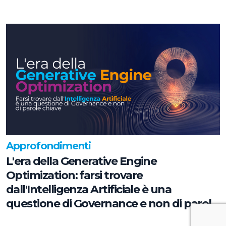
Approfondimenti
L'era della Generative Engine
Optimization: farsi trovare
dall'Intelligenza Artificiale è una
questione di Governance e non di parole
chiave