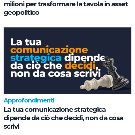
milioni per trasformare la tavola in asset
geopolitico
Approfondimenti
La tua comunicazione strategica
dipende da ciò che decidi, non da cosa
scrivi