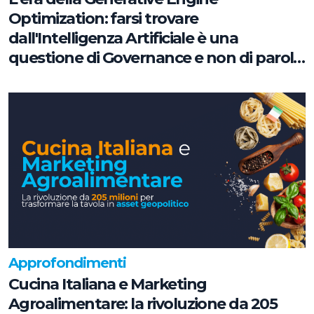
Optimization: farsi trovare
dall'Intelligenza Artificiale è una
questione di Governance e non di parole
chiave
Approfondimenti
Cucina Italiana e Marketing
Agroalimentare: la rivoluzione da 205