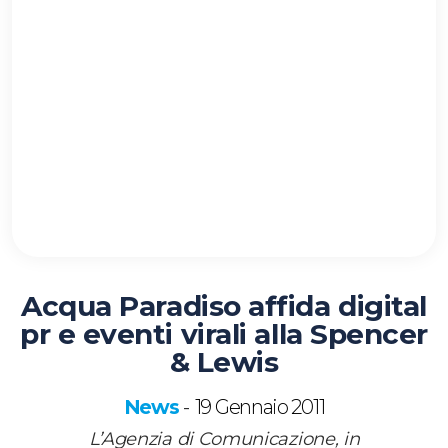
Acqua Paradiso affida digital
pr e eventi virali alla Spencer
& Lewis
News
19 Gennaio 2011
-
L’Agenzia di Comunicazione, in