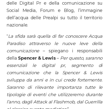
delle Digital Pr e della comunicazione su
Social Media, Forum e Blog, l’immagine
dell’acqua delle Prealpi su tutto il territorio
nazionale.
“
La sfida sarà quella di far conoscere Acqua
Paradiso attraverso le nuove leve della
comunicazione
– spiegano i responsabili
della
Spencer & Lewis
–
Per questo, saranno
essenziali le digital pr, segmento di
comunicazione che la Spencer & Lewis
sviluppa da anni e in cui crede fortemente.
Saranno di rilevante importanza tutte le
tipologie di eventi che utilizzeremo durante
l’anno, dagli Attack al Flashmob, dal Guerrilla