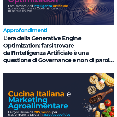
Approfondimenti
L'era della Generative Engine
Optimization: farsi trovare
dall'Intelligenza Artificiale è una
questione di Governance e non di parole
chiave