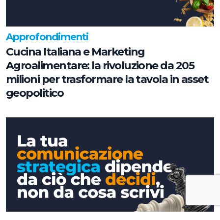
Approfondimenti
Cucina Italiana e Marketing
Agroalimentare: la rivoluzione da 205
milioni per trasformare la tavola in asset
geopolitico