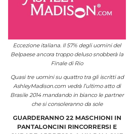
Eccezione italiana. Il 57% degli uomini del
Belpaese ancora troppo deluso snobberà la
Finale di Rio
Quasi tre uomini su quattro tra gli iscritti ad
AshleyMadison.com vedrà l’ultimo atto di
Brasile 2014 mandando in bianco le partner
che si consoleranno da sole
GUARDERANNO 22 MASCHIONI IN
PANTALONCINI RINCORRERSI E