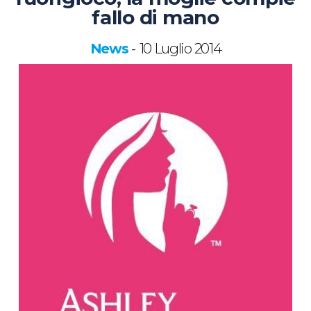
fallo di mano
News
10 Luglio 2014
-