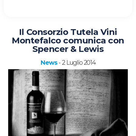
Il Consorzio Tutela Vini
Montefalco comunica con
Spencer & Lewis
News
2 Luglio 2014
-