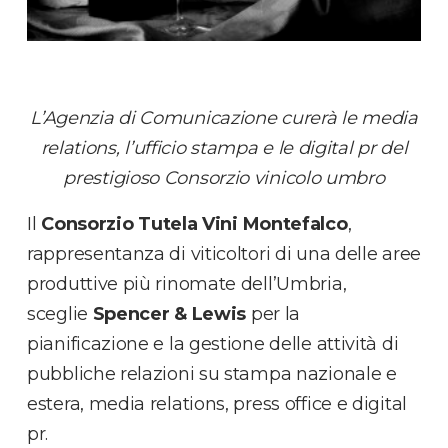
L’Agenzia di Comunicazione curerà le media
relations, l’ufficio stampa e le digital pr del
prestigioso Consorzio vinicolo umbro
Il
Consorzio Tutela Vini Montefalco
,
rappresentanza di viticoltori di una delle aree
produttive più rinomate dell’Umbria,
sceglie
Spencer & Lewis
per la
pianificazione e la gestione delle attività di
pubbliche relazioni su stampa nazionale e
estera, media relations, press office e digital
pr.