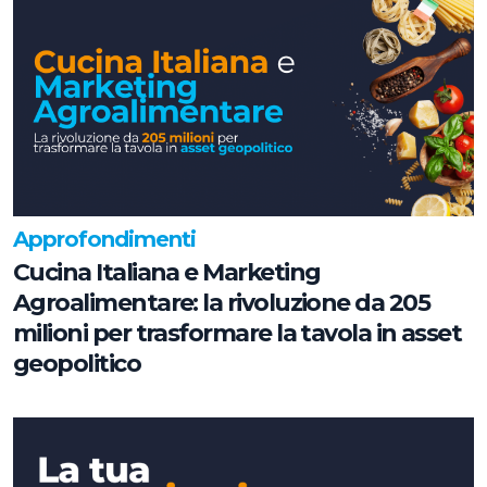
Approfondimenti
Cucina Italiana e Marketing
Agroalimentare: la rivoluzione da 205
milioni per trasformare la tavola in asset
geopolitico