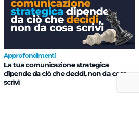
Approfondimenti
La tua comunicazione strategica
dipende da ciò che decidi, non da cosa
scrivi