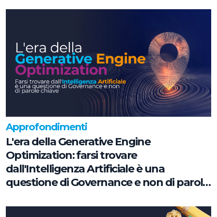
Approfondimenti
L'era della Generative Engine
Optimization: farsi trovare
dall'Intelligenza Artificiale è una
questione di Governance e non di parole
chiave