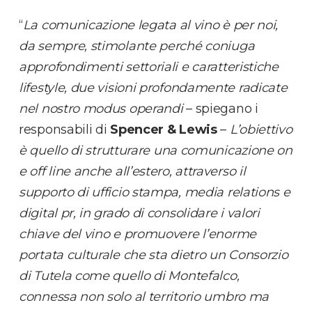
“
La comunicazione legata al vino è per noi,
da sempre, stimolante perché coniuga
approfondimenti settoriali e caratteristiche
lifestyle, due visioni profondamente radicate
nel nostro modus operandi
– spiegano i
responsabili di
Spencer & Lewis
–
L’obiettivo
è quello di
strutturare una comunicazione on
e off line anche all’estero, attraverso il
supporto di ufficio stampa, media relations e
digital pr, in grado di consolidare i valori
chiave del vino e promuovere l’enorme
portata culturale che sta dietro un Consorzio
di Tutela come quello di Montefalco,
connessa non solo al territorio umbro ma