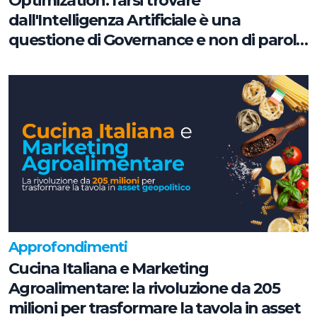
Optimization: farsi trovare
dall'Intelligenza Artificiale è una
questione di Governance e non di parole
chiave
Approfondimenti
Cucina Italiana e Marketing
Agroalimentare: la rivoluzione da 205
milioni per trasformare la tavola in asset