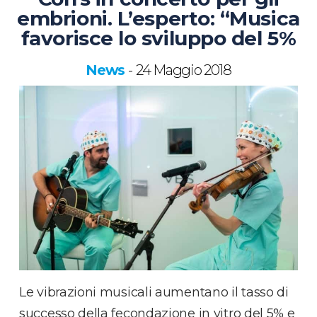
embrioni. L’esperto: “Musica
favorisce lo sviluppo del 5%
News
24 Maggio 2018
-
Le vibrazioni musicali aumentano il tasso di
successo della fecondazione in vitro del 5% e