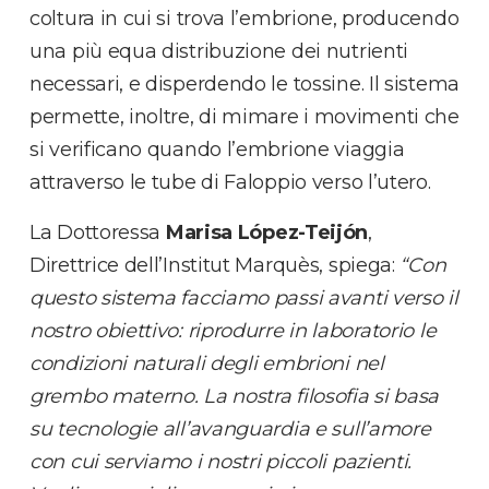
coltura in cui si trova l’embrione, producendo
una più equa distribuzione dei nutrienti
necessari, e disperdendo le tossine. Il sistema
permette, inoltre, di mimare i movimenti che
si verificano quando l’embrione viaggia
attraverso le tube di Faloppio verso l’utero.
La Dottoressa
Marisa López-Teijón
,
Direttrice dell’Institut Marquès, spiega:
“Con
questo sistema facciamo passi avanti verso il
nostro obiettivo: riprodurre in laboratorio le
condizioni naturali degli embrioni nel
grembo materno. La nostra filosofia si basa
su tecnologie all’avanguardia e sull’amore
con cui serviamo i nostri piccoli pazienti.