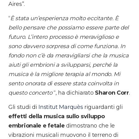
Aires”.
“
È stata un’esperienza molto eccitante. È
bello pensare che possiamo essere parte del
futuro. L’intero processo è meraviglioso e
sono davvero sorpresa di come funziona. In
fondo non c’è da meravigliarsi che la musica
aiuti gli embrioni a svilupparsi, perché la
musica è la migliore terapia al mondo. Mi
sento onorata di essere stata coinvolta in
questo concerto
“, ha dichiarato
Sharon Corr
.
Gli studi di
Institut Marquès
riguardanti gli
effetti della musica sullo sviluppo
embrionale
e fetale
dimostrano che le
vibrazioni musicali muovono il terreno di