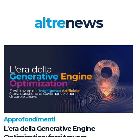
altre
news
Approfondimenti
L'era della Generative Engine