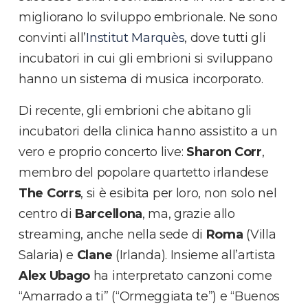
migliorano lo sviluppo embrionale. Ne sono
convinti all’
Institut Marquès
, dove tutti gli
incubatori in cui gli embrioni si sviluppano
hanno un sistema di musica incorporato.
Di recente, gli embrioni che abitano gli
incubatori della clinica hanno assistito a un
vero e proprio concerto live:
Sharon Corr
,
membro del popolare quartetto irlandese
The Corrs
, si è esibita per loro, non solo nel
centro di
Barcellona
, ma, grazie allo
streaming, anche nella sede di
Roma
(Villa
Salaria) e
Clane
(Irlanda). Insieme all’artista
Alex Ubago
ha interpretato canzoni come
“Amarrado a ti” (“Ormeggiata te”) e “Buenos