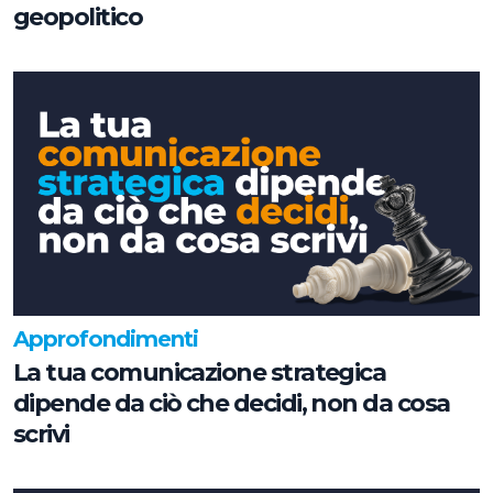
geopolitico
Approfondimenti
La tua comunicazione strategica
dipende da ciò che decidi, non da cosa
scrivi