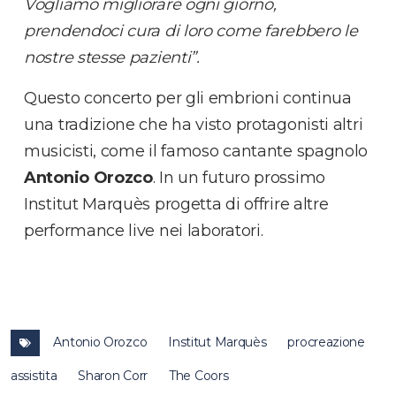
Vogliamo migliorare ogni giorno,
prendendoci cura di loro come farebbero le
nostre stesse pazienti”.
Questo concerto per gli embrioni continua
una tradizione che ha visto protagonisti altri
musicisti, come il famoso cantante spagnolo
Antonio Orozco
. In un futuro prossimo
Institut Marquès progetta di offrire altre
performance live nei laboratori.
Antonio Orozco
Institut Marquès
procreazione
assistita
Sharon Corr
The Coors