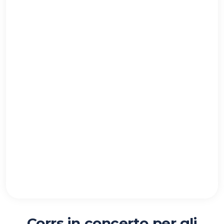
Corrs in concerto per gli