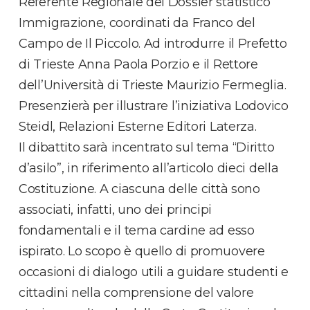
Referente Regionale del Dossier statistico
Immigrazione, coordinati da Franco del
Campo de Il Piccolo. Ad introdurre il Prefetto
di Trieste Anna Paola Porzio e il Rettore
dell’Università di Trieste Maurizio Fermeglia.
Presenzierà per illustrare l’iniziativa Lodovico
Steidl, Relazioni Esterne Editori Laterza.
Il dibattito sarà incentrato sul tema “Diritto
d’asilo”, in riferimento all’articolo dieci della
Costituzione. A ciascuna delle città sono
associati, infatti, uno dei principi
fondamentali e il tema cardine ad esso
ispirato. Lo scopo è quello di promuovere
occasioni di dialogo utili a guidare studenti e
cittadini nella comprensione del valore