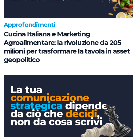
Approfondimenti
Cucina Italiana e Marketing
Agroalimentare: la rivoluzione da 205
milioni per trasformare la tavola in asset
geopolitico