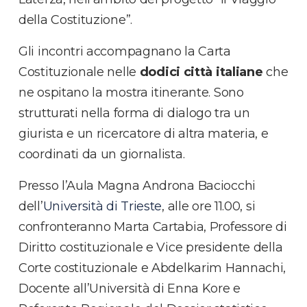
della Costituzione”.
Gli incontri accompagnano la Carta
Costituzionale nelle
dodici città italiane
che
ne ospitano la mostra itinerante. Sono
strutturati nella forma di dialogo tra un
giurista e un ricercatore di altra materia, e
coordinati da un giornalista.
Presso l’Aula Magna Androna Baciocchi
dell’
Università di Trieste
, alle ore 11.00, si
confronteranno Marta Cartabia, Professore di
Diritto costituzionale e Vice presidente della
Corte costituzionale e Abdelkarim Hannachi,
Docente all’Università di Enna Kore e