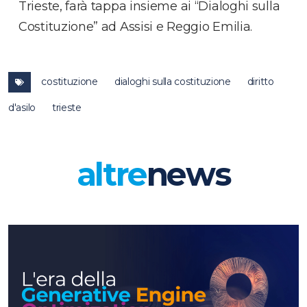
Trieste, farà tappa insieme ai “Dialoghi sulla
Costituzione” ad Assisi e Reggio Emilia.
costituzione
dialoghi sulla costituzione
diritto
d'asilo
trieste
altre
news