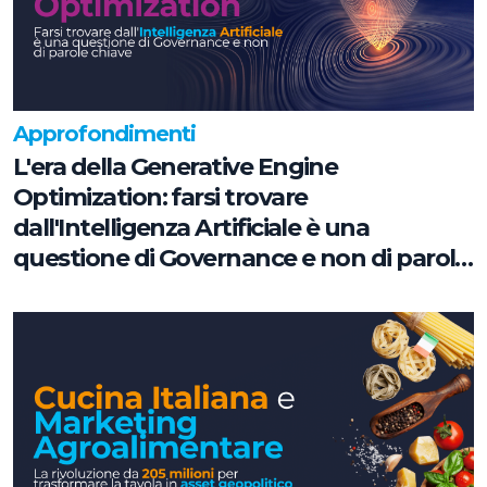
Approfondimenti
L'era della Generative Engine
Optimization: farsi trovare
dall'Intelligenza Artificiale è una
questione di Governance e non di parole
chiave