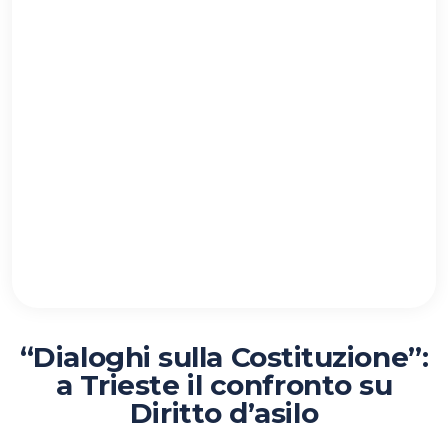
“Dialoghi sulla Costituzione”:
a Trieste il confronto su
Diritto d’asilo