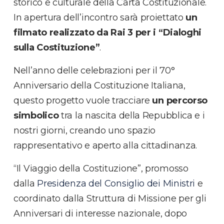
storico e culturale della Carta Costituzionale.
In apertura dell’incontro sarà proiettato
un
filmato realizzato da Rai 3 per i “Dialoghi
sulla Costituzione”
.
Nell’anno delle celebrazioni per il 70°
Anniversario della Costituzione Italiana,
questo progetto vuole tracciare
un percorso
simbolico
tra la nascita della Repubblica e i
nostri giorni, creando uno spazio
rappresentativo e aperto alla cittadinanza.
“Il Viaggio della Costituzione”, promosso
dalla
Presidenza del Consiglio dei Ministri
e
coordinato dalla Struttura di Missione per gli
Anniversari di interesse nazionale, dopo