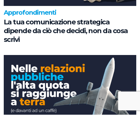
Approfondimenti
La tua comunicazione strategica
dipende da ciò che decidi, non da cosa
scrivi
Approfondimenti