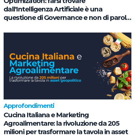
Optimization: farsi trovare
dall'Intelligenza Artificiale è una
questione di Governance e non di parole
chiave
Approfondimenti
Cucina Italiana e Marketing
Agroalimentare: la rivoluzione da 205
milioni per trasformare la tavola in asset