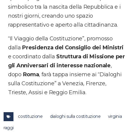
simbolico tra la nascita della Repubblica e i
nostri giorni, creando uno spazio
rappresentativo e aperto alla cittadinanza.
“Il Viaggio della Costituzione”, promosso
dalla
Presidenza del Consiglio dei Ministri
e coordinato dalla
Struttura di Missione per
gli Anniversari di interesse nazionale
,
dopo
Roma
, farà tappa insieme ai “Dialoghi
sulla Costituzione” a Venezia, Firenze,
Trieste, Assisi e Reggio Emilia.
costituzione
dialoghi sulla costituzione
virginia
raggi