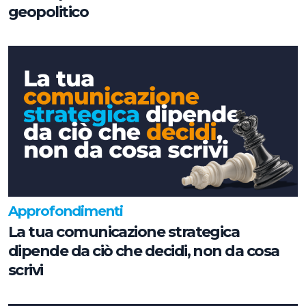
geopolitico
Approfondimenti
La tua comunicazione strategica
dipende da ciò che decidi, non da cosa
scrivi