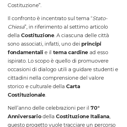
Costituzione”.
Il confronto è incentrato sul tema “
Stato-
Chiesa
”, in riferimento al settimo articolo
della
Costituzione
. A ciascuna delle città
sono associati, infatti, uno dei
principi
fondamentali
e il
tema cardine
ad esso
ispirato. Lo scopo è quello di promuovere
occasioni di dialogo utili a guidare studenti e
cittadini nella comprensione del valore
storico e culturale della
Carta
Costituzionale
.
Nell’anno delle celebrazioni per il
70°
Anniversario
della
Costituzione Italiana
,
questo progetto vuole tracciare un percorso