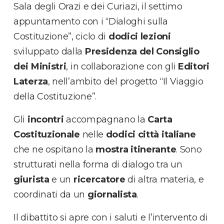
Sala degli Orazi e dei Curiazi, il settimo
appuntamento con i “Dialoghi sulla
Costituzione”, ciclo di
dodici lezioni
sviluppato dalla
Presidenza del Consiglio
dei Ministri
, in collaborazione con gli
Editori
Laterza
, nell’ambito del progetto “Il Viaggio
della Costituzione”.
Gli
incontri
accompagnano la
Carta
Costituzionale
nelle
dodici città italiane
che ne ospitano la
mostra
itinerante
. Sono
strutturati nella forma di dialogo tra un
giurista
e un
ricercatore
di altra materia, e
coordinati da un
giornalista
.
Il dibattito si apre con i saluti e l’intervento di