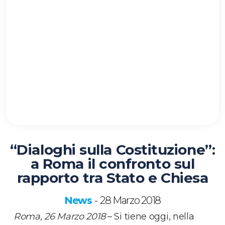
“Dialoghi sulla Costituzione”:
a Roma il confronto sul
rapporto tra Stato e Chiesa
News
28 Marzo 2018
-
Roma, 26 Marzo 2018
– Si tiene oggi, nella