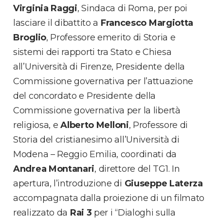
Virginia Raggi
, Sindaca di Roma, per poi
lasciare il dibattito a
Francesco Margiotta
Broglio
, Professore emerito di Storia e
sistemi dei rapporti tra Stato e Chiesa
all’Università di Firenze, Presidente della
Commissione governativa per l’attuazione
del concordato e Presidente della
Commissione governativa per la libertà
religiosa, e
Alberto Melloni
, Professore di
Storia del cristianesimo all’Università di
Modena – Reggio Emilia, coordinati da
Andrea Montanari
, direttore del TG1. In
apertura, l’introduzione di
Giuseppe Laterza
accompagnata dalla proiezione di un filmato
realizzato da
Rai 3
per i “Dialoghi sulla