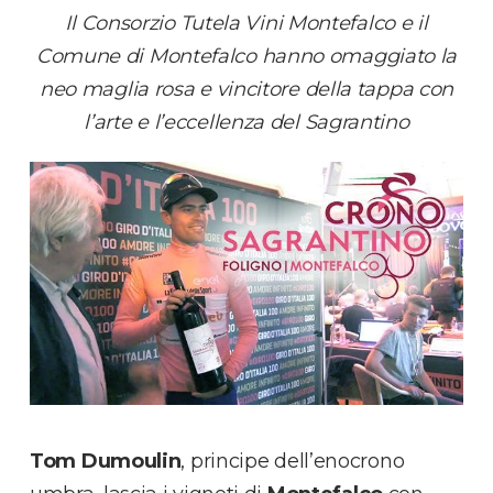
Il Consorzio Tutela Vini Montefalco e il
Comune di Montefalco hanno omaggiato la
neo maglia rosa e vincitore della tappa con
l’arte e l’eccellenza del Sagrantino
Tom Dumoulin
, principe dell’enocrono