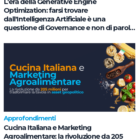
L'era della Generative Engine
Optimization: farsi trovare
dall'Intelligenza Artificiale è una
questione di Governance e non di parole
chiave
Approfondimenti
Cucina Italiana e Marketing
Agroalimentare: la rivoluzione da 205