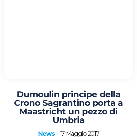
Dumoulin principe della
Crono Sagrantino porta a
Maastricht un pezzo di
Umbria
News
17 Maggio 2017
-