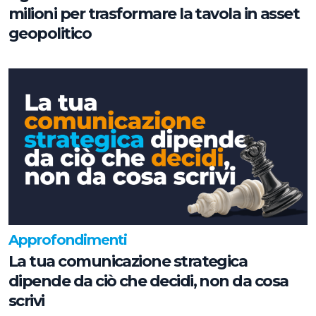
milioni per trasformare la tavola in asset
geopolitico
Approfondimenti
La tua comunicazione strategica
dipende da ciò che decidi, non da cosa
scrivi