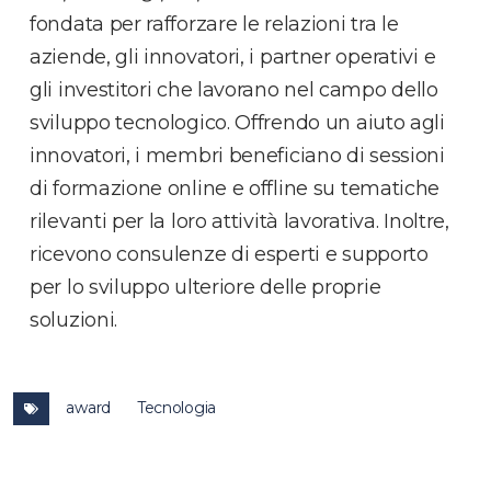
fondata per rafforzare le relazioni tra le
aziende, gli innovatori, i partner operativi e
gli investitori che lavorano nel campo dello
sviluppo tecnologico. Offrendo un aiuto agli
innovatori, i membri beneficiano di sessioni
di formazione online e offline su tematiche
rilevanti per la loro attività lavorativa. Inoltre,
ricevono consulenze di esperti e supporto
per lo sviluppo ulteriore delle proprie
soluzioni.
award
Tecnologia