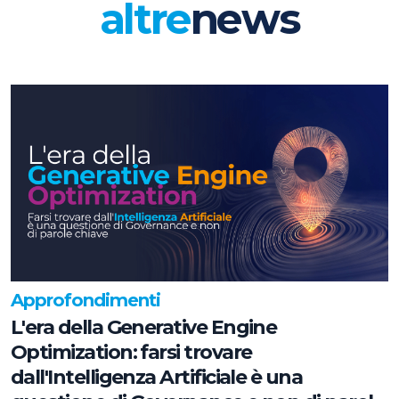
altre
news
Approfondimenti
L'era della Generative Engine
Optimization: farsi trovare
dall'Intelligenza Artificiale è una