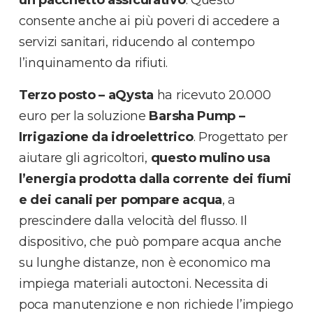
consente anche ai più poveri di accedere a
servizi sanitari, riducendo al contempo
l’inquinamento da rifiuti.
Terzo posto – aQysta
ha ricevuto 20.000
euro per la soluzione
Barsha Pump –
Irrigazione da idroelettrico
. Progettato per
aiutare gli agricoltori,
questo mulino usa
l’energia prodotta dalla corrente dei fiumi
e dei canali per pompare acqua
, a
prescindere dalla velocità del flusso. Il
dispositivo, che può pompare acqua anche
su lunghe distanze, non è economico ma
impiega materiali autoctoni. Necessita di
poca manutenzione e non richiede l’impiego