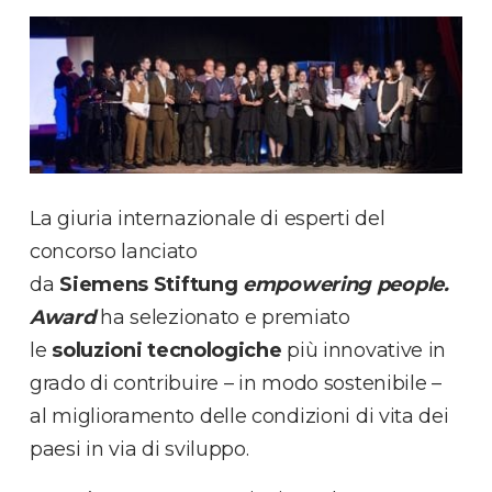
La giuria internazionale di esperti del
concorso lanciato
da
Siemens
Stiftung
empowering people.
Award
ha selezionato e premiato
le
soluzioni
tecnologiche
più innovative in
grado di contribuire – in modo sostenibile –
al miglioramento delle condizioni di vita dei
paesi in via di sviluppo.