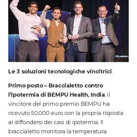
Le 3 soluzioni tecnologiche vincitrici
:
Primo posto – Braccialetto contro
l’ipotermia di BEMPU Health, India
: il
vincitore del primo premio BEMPU ha
ricevuto 50.000 euro con la propria risposta
al diffondersi dei casi di ipotermia. Il
braccialetto monitora la temperatura