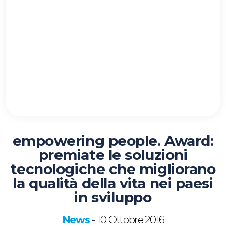
empowering people. Award:
premiate le soluzioni
tecnologiche che migliorano
la qualità della vita nei paesi
in sviluppo
News
10 Ottobre 2016
-