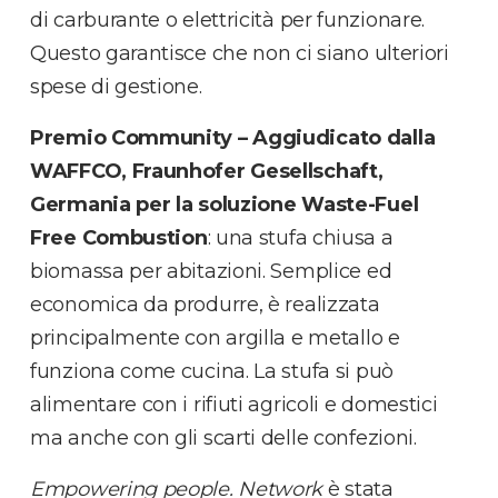
di carburante o elettricità per funzionare.
Questo garantisce che non ci siano ulteriori
spese di gestione.
Premio Community – Aggiudicato dalla
WAFFCO, Fraunhofer Gesellschaft,
Germania per la soluzione Waste-Fuel
Free Combustion
: una stufa chiusa a
biomassa per abitazioni. Semplice ed
economica da produrre, è realizzata
principalmente con argilla e metallo e
funziona come cucina. La stufa si può
alimentare con i rifiuti agricoli e domestici
ma anche con gli scarti delle confezioni.
Empowering people. Network
è stata