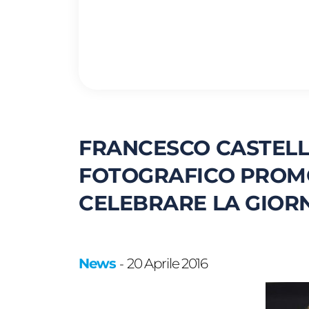
FRANCESCO CASTELLI
FOTOGRAFICO PROMO
CELEBRARE LA GIOR
News
20 Aprile 2016
-