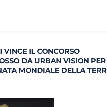
 VINCE IL CONCORSO
SSO DA URBAN VISION PER
NATA MONDIALE DELLA TER