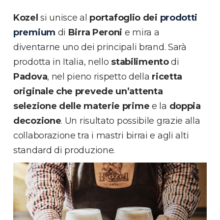
Kozel
si unisce al
portafoglio dei
prodotti
premium
di
Birra Peroni
e mira a
diventarne uno dei principali brand. Sarà
prodotta in Italia, nello
stabilimento
di
Padova
, nel pieno rispetto della
ricetta
originale che prevede un’attenta
selezione delle materie prime
e la
doppia
decozione
. Un risultato possibile grazie alla
collaborazione tra i mastri birrai e agli alti
standard di produzione.