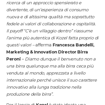
ricerca di un approccio spensierato e
divertente, di un’esperienza di consumo
nuova e di altissima qualità ma soprattutto
fedele ai valori di collaborazione e ospitalità.
Il payoff “C’è un villaggio dentro” riassume
l’anima più autentica di Kozel fatta proprio di
questi valori –
afferma
Francesca Bandelli,
Marketing & Innovation Director Birra
Peroni
–
Diamo dunque il benvenuto non a
una birra qualunque ma alla birra ceca più
venduta al mondo, apprezzata a livello
internazionale perché unisce il suo carattere
innovativo alla lunga tradizione nella
produzione della birra”.