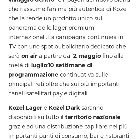
che riassume l’anima più autentica di Kozel
che la rende un prodotto unico sul
panorama delle lager premium
internazionali. La campagna continuerà in
TV con uno spot pubblicitario dedicato che
sarà
on air
a partire dal
2 maggio
fino alla
metà di
luglio
:
10 settimane di
programmazione
continuativa sulle
principali reti oltre che sui più importanti
canali satellitari pay e digitali.
Kozel Lager
e
Kozel Dark
saranno
disponibili su tutto il
territorio nazionale
grazie ad una distribuzione capillare nei più
importanti punti di consumo, bar e ristoranti