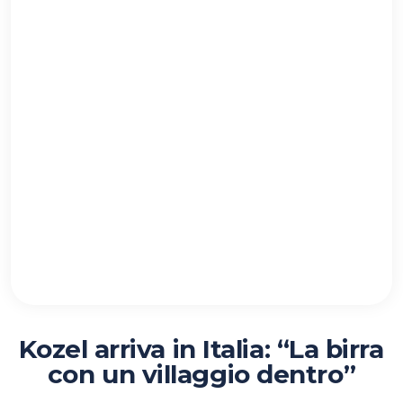
Kozel arriva in Italia: “La birra
con un villaggio dentro”