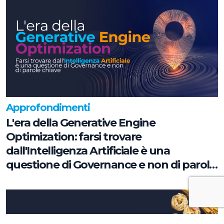
Approfondimenti
L'era della Generative Engine
Optimization: farsi trovare
dall'Intelligenza Artificiale è una
questione di Governance e non di parole
chiave