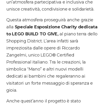
un’atmosfera partecipativa e inclusiva che
unisce creatività, condivisione e solidarietà.
Questa atmosfera proseguirà anche grazie
alla
Speciale Esposizione Charity dedicata
to LEGO BUILD TO GIVE,
al piano terra dello
Shopping District. L’area infatti sarà
impreziosita dalle opere di Riccardo
Zangelmi, unico LEGO
®
Certified
Professional italiano. Tra le creazioni, la
simbolica “Mano” e altri nuovi modelli
dedicati ai bambini che regaleranno ai
visitatori un forte messaggio di speranza e
gioia.
Anche quest’anno il progetto è stato