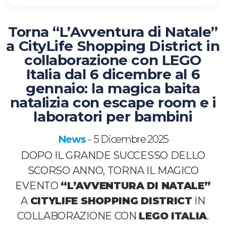
Torna “L’Avventura di Natale”
a CityLife Shopping District in
collaborazione con LEGO
Italia dal 6 dicembre al 6
gennaio: la magica baita
natalizia con escape room e i
laboratori per bambini
News
5 Dicembre 2025
-
DOPO IL GRANDE SUCCESSO DELLO
SCORSO ANNO, TORNA IL MAGICO
EVENTO
“L’AVVENTURA DI NATALE”
A
CITYLIFE SHOPPING DISTRICT
IN
COLLABORAZIONE CON
LEGO ITALIA
.