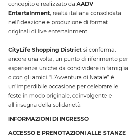
concepito e realizzato da
AADV
Entertainment
, realtà italiana consolidata
nell’ideazione e produzione di format
originali di live entertainment.
CityLife Shopping District
si conferma,
ancora una volta, un punto di riferimento per
esperienze uniche da condividere in famiglia
o con gli amici. “L’Avventura di Natale” è
un’imperdibile occasione per celebrare le
feste in modo originale, coinvolgente e
all’insegna della solidarietà.
INFORMAZIONI DI INGRESSO
ACCESSO E PRENOTAZIONI ALLE STANZE