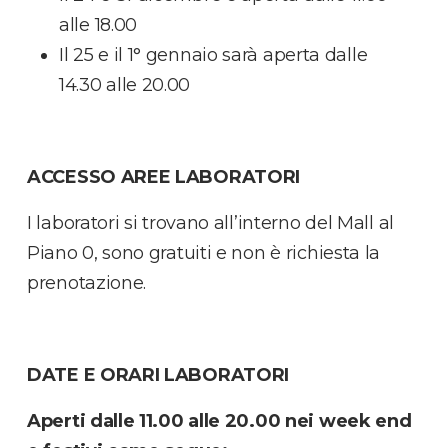
alle 18.00
Il 25 e il 1° gennaio sarà aperta dalle
14.30 alle 20.00
ACCESSO AREE LABORATORI
I laboratori si trovano all’interno del Mall al
Piano 0, sono gratuiti e non è richiesta la
prenotazione.
DATE E ORARI LABORATORI
Aperti dalle 11.00 alle 20.00 nei week end