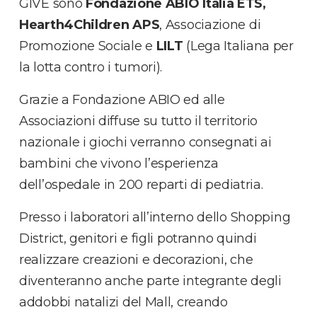
GIVE sono
Fondazione ABIO Italia ETS,
Hearth4Children APS
, Associazione di
Promozione Sociale e
LILT
(Lega Italiana per
la lotta contro i tumori).
Grazie a Fondazione ABIO ed alle
Associazioni diffuse su tutto il territorio
nazionale i giochi verranno consegnati ai
bambini che vivono l’esperienza
dell’ospedale in 200 reparti di pediatria.
Presso i laboratori all’interno dello Shopping
District, genitori e figli potranno quindi
realizzare creazioni e decorazioni, che
diventeranno anche parte integrante degli
addobbi natalizi del Mall, creando