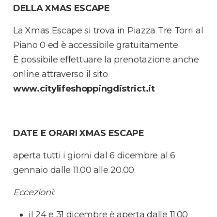
DELLA XMAS ESCAPE
La Xmas Escape si trova in Piazza Tre Torri al
Piano 0 ed è accessibile gratuitamente.
È possibile effettuare la prenotazione anche
online attraverso il sito
www.citylifeshoppingdistrict.it
DATE E ORARI XMAS ESCAPE
aperta tutti i giorni dal 6 dicembre al 6
gennaio dalle 11.00 alle 20.00.
Eccezioni:
il 24 e 31 dicembre è aperta dalle 11.00