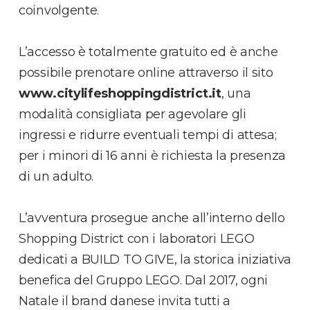
coinvolgente.
L’accesso è totalmente gratuito ed è anche
possibile prenotare online attraverso il sito
www.citylifeshoppingdistrict.it
, una
modalità consigliata per agevolare gli
ingressi e ridurre eventuali tempi di attesa;
per i minori di 16 anni è richiesta la presenza
di un adulto.
L’avventura prosegue anche all’interno dello
Shopping District con i laboratori LEGO
dedicati a BUILD TO GIVE, la storica iniziativa
benefica del Gruppo LEGO. Dal 2017, ogni
Natale il brand danese invita tutti a