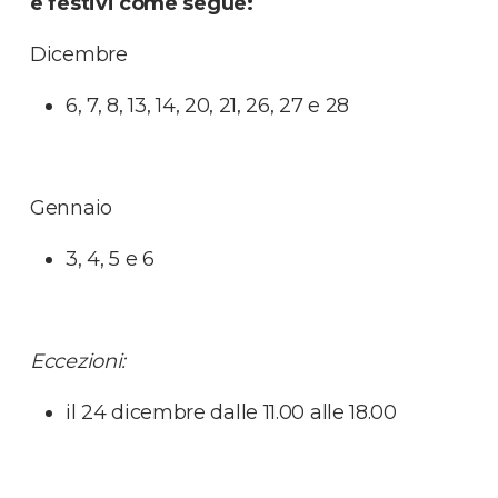
e festivi come segue:
Dicembre
6, 7, 8, 13, 14, 20, 21, 26, 27 e 28
Gennaio
3, 4, 5 e 6
Eccezioni:
il 24 dicembre dalle 11.00 alle 18.00