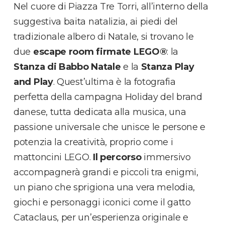
Nel cuore di Piazza Tre Torri, all’interno della
suggestiva baita natalizia, ai piedi del
tradizionale albero di Natale, si trovano le
due
escape room firmate LEGO
®
: la
Stanza di Babbo Natale
e la
Stanza Play
and Play
. Quest’ultima è la fotografia
perfetta della campagna Holiday del brand
danese, tutta dedicata alla musica, una
passione universale che unisce le persone e
potenzia la creatività, proprio come i
mattoncini
LEGO.
Il percorso
immersivo
accompagnerà grandi e piccoli tra enigmi,
un piano che sprigiona una vera melodia,
giochi e personaggi iconici come il gatto
Cataclaus, per un’esperienza originale e