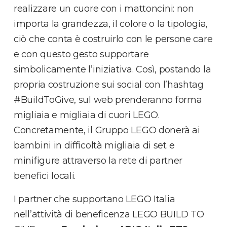
realizzare un cuore con i mattoncini: non
importa la grandezza, il colore o la tipologia,
ciò che conta è costruirlo con le persone care
e con questo gesto supportare
simbolicamente l’iniziativa. Così, postando la
propria costruzione sui social con l’hashtag
#BuildToGive, sul web prenderanno forma
migliaia e migliaia di cuori LEGO.
Concretamente, il Gruppo LEGO donerà ai
bambini in difficoltà migliaia di set e
minifigure attraverso la rete di partner
benefici locali.
I partner che supportano LEGO Italia
nell’attività di beneficenza LEGO BUILD TO