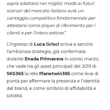
saprà adattarsi nel miglior modo ai futuri
scenari del mercato italiano avrà un
vantaggio competitivo fondamentale per
attestarsi come player di riferimento per i
clienti e per l’intero settore.
”
L’ingresso di
Luca
Grisci
arriva a sancire
l’ambiziosa strategia, già confermata
durante
Enada Primavera
lo scorso marzo,
che vede tra gli asset principali del 2019 di
SKS365
la rete
Planetwin365
come leva di
punta per affermare la presenza e l’identità
del brand, e come simbolo di affidabilità e
solidità.