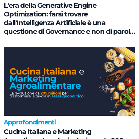
L'era della Generative Engine
Optimization: farsi trovare
dall'Intelligenza Artificiale è una
questione di Governance e non di parole
chiave
Approfondimenti
Cucina Italiana e Marketing