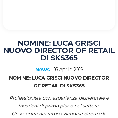
NOMINE: LUCA GRISCI
NUOVO DIRECTOR OF RETAIL
DI SKS365
News
16 Aprile 2019
-
NOMINE: LUCA GRISCI NUOVO DIRECTOR
OF RETAIL DI SKS365
Professionista con esperienza pluriennale e
incarichi di primo piano nel settore,
Grisci entra nel ramo aziendale diretto da