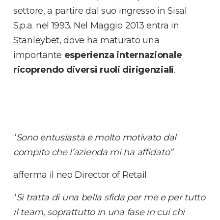
settore, a partire dal suo ingresso in Sisal
S.p.a. nel 1993. Nel Maggio 2013 entra in
Stanleybet, dove ha maturato una
importante
esperienza internazionale
ricoprendo diversi ruoli dirigenziali
.
“
Sono entusiasta e molto motivato dal
compito che l’azienda mi ha affidato”
afferma il neo Director of Retail
“
Si tratta di una bella sfida per me e per tutto
il team, soprattutto in una fase in cui chi