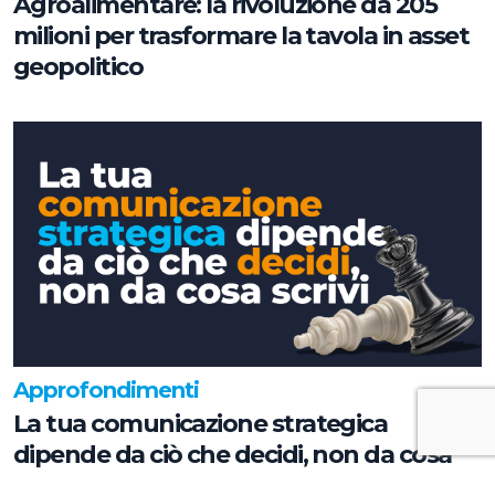
Agroalimentare: la rivoluzione da 205
milioni per trasformare la tavola in asset
geopolitico
Approfondimenti
La tua comunicazione strategica
dipende da ciò che decidi, non da cosa
scrivi