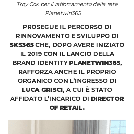
Troy Cox per il rafforzamento della rete
Planetwin365
PROSEGUE IL PERCORSO DI
RINNOVAMENTO E SVILUPPO DI
SKS365
CHE, DOPO AVERE INIZIATO
IL 2019 CON IL LANCIO DELLA
BRAND IDENTITY
PLANETWIN365
,
RAFFORZA ANCHE IL PROPRIO
ORGANICO CON L’INGRESSO DI
LUCA GRISCI
, A CUI È STATO
AFFIDATO L’INCARICO DI
DIRECTOR
OF RETAIL.