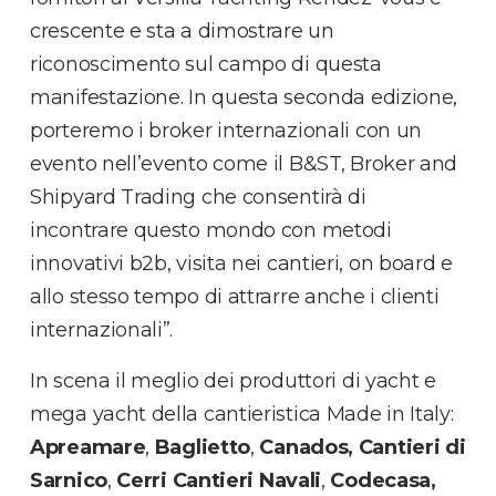
crescente e sta a dimostrare un
riconoscimento sul campo di questa
manifestazione. In questa seconda edizione,
porteremo i broker internazionali con un
evento nell’evento come il B&ST, Broker and
Shipyard Trading che consentirà di
incontrare questo mondo con metodi
innovativi b2b, visita nei cantieri, on board e
allo stesso tempo di attrarre anche i clienti
internazionali”.
In scena il meglio dei produttori di yacht e
mega yacht della cantieristica Made in Italy:
Apreamare
,
Baglietto
,
Canados,
Cantieri di
Sarnico
,
Cerri Cantieri Navali
,
Codecasa,