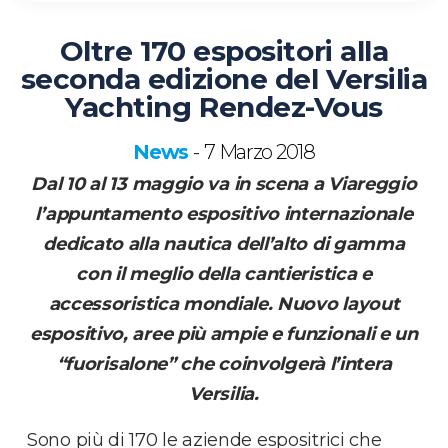
Oltre 170 espositori alla
seconda edizione del Versilia
Yachting Rendez-Vous
News
7 Marzo 2018
-
Dal 10 al 13 maggio va in scena a Viareggio
l’appuntamento espositivo internazionale
dedicato
alla nautica dell’alto di gamma
con il meglio della cantieristica e
accessoristica mondiale. Nuovo layout
espositivo, aree più ampie e funzionali e un
“fuorisalone” che coinvolgerà l’intera
Versilia.
Sono più di 170 le aziende espositrici che