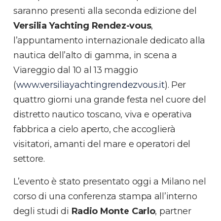
saranno presenti alla seconda edizione del
Versilia Yachting Rendez-vous
,
l’appuntamento internazionale dedicato alla
nautica dell’alto di gamma, in scena a
Viareggio dal 10 al 13 maggio
(
www.versiliayachtingrendezvous.it
). Per
quattro giorni una grande festa nel cuore del
distretto nautico toscano, viva e operativa
fabbrica a cielo aperto, che accoglierà
visitatori, amanti del mare e operatori del
settore.
L’evento è stato presentato oggi a Milano nel
corso di una conferenza stampa all’interno
degli studi di
Radio Monte Carlo
, partner