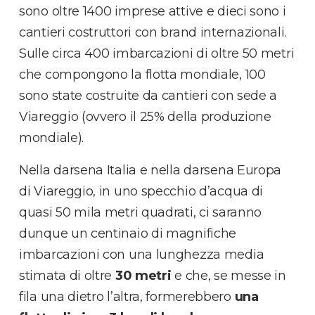
sono oltre 1400 imprese attive e dieci sono i
cantieri costruttori con brand internazionali.
Sulle circa 400 imbarcazioni di oltre 50 metri
che compongono la flotta mondiale, 100
sono state costruite da cantieri con sede a
Viareggio (ovvero il 25% della produzione
mondiale).
Nella darsena Italia e nella darsena Europa
di Viareggio, in uno specchio d’acqua di
quasi 50 mila metri quadrati, ci saranno
dunque un centinaio di magnifiche
imbarcazioni con una lunghezza media
stimata di oltre
30 metri
e che, se messe in
fila una dietro l’altra, formerebbero
una