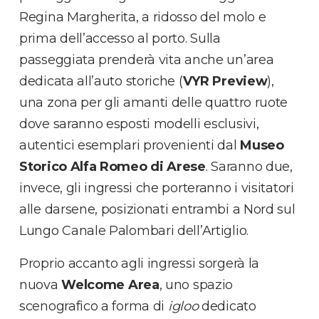
Regina Margherita, a ridosso del molo e
prima dell’accesso al porto. Sulla
passeggiata prenderà vita anche un’area
dedicata all’auto storiche (
VYR Preview
),
una zona per gli amanti delle quattro ruote
dove saranno esposti modelli esclusivi,
autentici esemplari provenienti dal
Museo
Storico Alfa Romeo di Arese
. Saranno due,
invece, gli ingressi che porteranno i visitatori
alle darsene, posizionati entrambi a Nord sul
Lungo Canale Palombari dell’Artiglio.
Proprio accanto agli ingressi sorgerà la
nuova
Welcome Area
, uno spazio
scenografico a forma di
igloo
dedicato