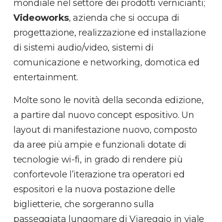
mondiale nel settore dei prodotti vernicianti;
Videoworks
, azienda che si occupa di
progettazione, realizzazione ed installazione
di sistemi audio/video, sistemi di
comunicazione e networking, domotica ed
entertainment.
Molte sono le novità della seconda edizione,
a partire dal nuovo concept espositivo. Un
layout di manifestazione nuovo, composto
da aree più ampie e funzionali dotate di
tecnologie wi-fi, in grado di rendere più
confortevole l’iterazione tra operatori ed
espositori e la nuova postazione delle
biglietterie, che sorgeranno sulla
passeggiata lungomare di Viareggio in viale