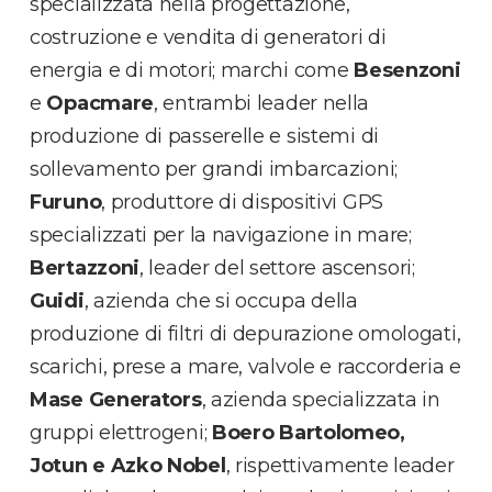
specializzata nella progettazione,
costruzione e vendita di generatori di
energia e di motori; marchi come
Besenzoni
e
Opacmare
, entrambi leader nella
produzione di passerelle e sistemi di
sollevamento per grandi imbarcazioni;
Furuno
, produttore di dispositivi GPS
specializzati per la navigazione in mare;
Bertazzoni
, leader del settore ascensori;
Guidi
, azienda che si occupa della
produzione di filtri di depurazione omologati,
scarichi, prese a mare, valvole e raccorderia e
Mase Generators
, azienda specializzata in
gruppi elettrogeni;
Boero Bartolomeo,
Jotun e Azko Nobel
, rispettivamente leader