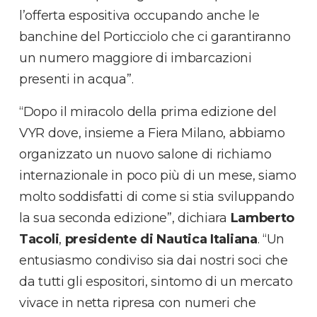
l’offerta espositiva occupando anche le
banchine del Porticciolo che ci garantiranno
un numero maggiore di imbarcazioni
presenti in acqua”.
“Dopo il miracolo della prima edizione del
VYR dove, insieme a Fiera Milano, abbiamo
organizzato un nuovo salone di richiamo
internazionale in poco più di un mese, siamo
molto soddisfatti di come si stia sviluppando
la sua seconda edizione”, dichiara
Lamberto
Tacoli
,
presidente di Nautica Italiana
. “Un
entusiasmo condiviso sia dai nostri soci che
da tutti gli espositori, sintomo di un mercato
vivace in netta ripresa con numeri che