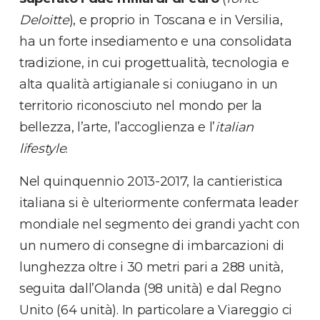
Deloitte
), e proprio in Toscana e in Versilia,
ha un forte insediamento e una consolidata
tradizione, in cui progettualità, tecnologia e
alta qualità artigianale si coniugano in un
territorio riconosciuto nel mondo per la
bellezza, l’arte, l’accoglienza e l’
italian
lifestyle
.
Nel quinquennio 2013-2017, la cantieristica
italiana si è ulteriormente confermata leader
mondiale nel segmento dei grandi yacht con
un numero di consegne di imbarcazioni di
lunghezza oltre i 30 metri pari a 288 unità,
seguita dall’Olanda (98 unità) e dal Regno
Unito (64 unità). In particolare a Viareggio ci