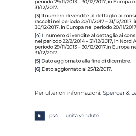
periodo 29/11/2013 – 30/12/2017, in Europa ne
31/12/2017.
[3]
Il numero di vendite al dettaglio ai cons
raccolti nel periodo 20/11/2017 – 31/12/2017
30/12/2017, in Europa nel periodo 20/11/2017 
[4]
Il numero di vendite al dettaglio ai cons
nel periodo 22/2/2014 – 31/12/2017, in Nord 
periodo 29/11/2013 – 30/12/2017,in Europa nel
31/12/2017.
[5]
Dato aggiornato alla fine di dicembre.
[6]
Dato aggiornato al 25/12/2017.
Per ulteriori informazioni:
Spencer & L
ps4
unità vendute