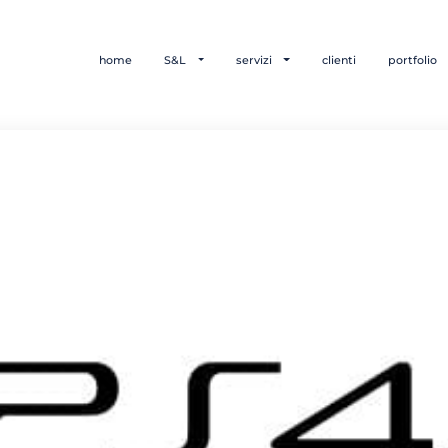
home
S&L
servizi
clienti
portfolio