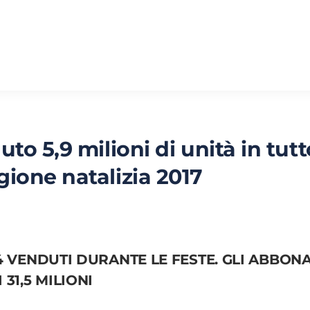
o 5,9 milioni di unità in tutto
ione natalizia 2017
S4 VENDUTI DURANTE LE FESTE.
GLI ABBONA
31,5 MILIONI