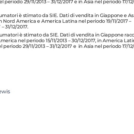
l periodo 29/11/2013 – 31/12/2017 e in Asia nel periodo 17/12
umatori è stimato da SIE. Dati di vendita in Giappone e As
, in Nord America e America Latina nel periodo 19/11/2017 –
– 31/12/2017.
umatori è stimato da SIE. Dati di vendita in Giappone racc
America nel periodo 15/11/2013 – 30/12/2017, in America Lati
 periodo 29/11/2013 – 31/12/2017 e in Asia nel periodo 17/12
ewis