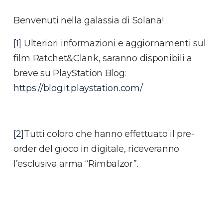
Benvenuti nella galassia di Solana!
[1]
Ulteriori informazioni e aggiornamenti sul
film Ratchet&Clank, saranno disponibili a
breve su PlayStation Blog:
https://blog.it.playstation.com/
[2]
Tutti coloro che hanno effettuato il pre-
order del gioco in digitale, riceveranno
l’esclusiva arma “Rimbalzor”.