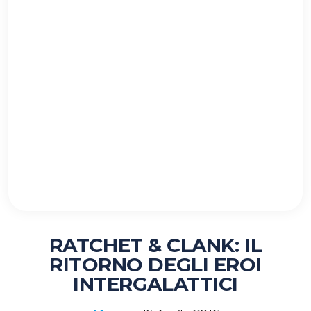
RATCHET & CLANK: IL
RITORNO DEGLI EROI
INTERGALATTICI