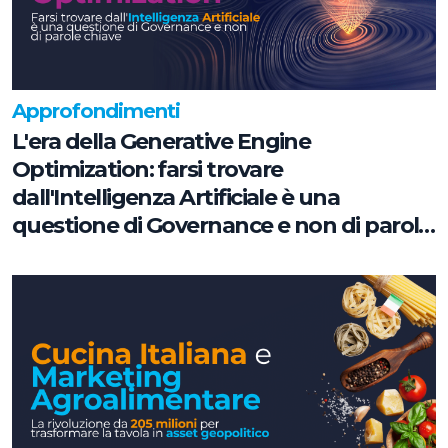
Approfondimenti
L'era della Generative Engine
Optimization: farsi trovare
dall'Intelligenza Artificiale è una
questione di Governance e non di parole
chiave