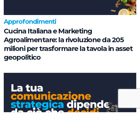
Approfondimenti
Cucina Italiana e Marketing
Agroalimentare: la rivoluzione da 205
milioni per trasformare la tavola in asset
geopolitico