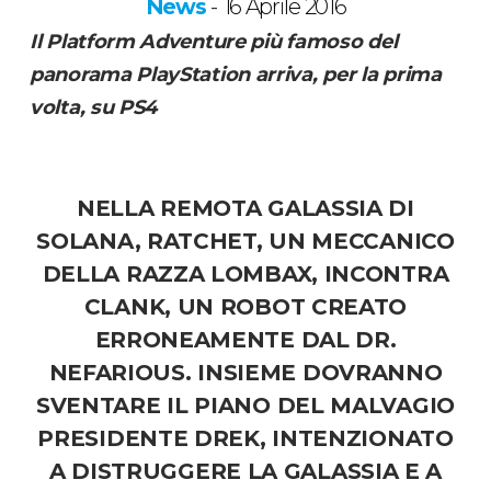
News
16 Aprile 2016
-
Il Platform Adventure più famoso del
panorama PlayStation arriva, per la prima
volta, su PS4
NELLA REMOTA GALASSIA DI
SOLANA,
RATCHET
, UN MECCANICO
DELLA RAZZA LOMBAX, INCONTRA
CLANK
, UN ROBOT CREATO
ERRONEAMENTE DAL DR.
NEFARIOUS. INSIEME DOVRANNO
SVENTARE IL PIANO DEL MALVAGIO
PRESIDENTE DREK, INTENZIONATO
A DISTRUGGERE LA GALASSIA E A