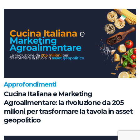
chiave
Approfondimenti
Cucina Italiana e Marketing
Agroalimentare: la rivoluzione da 205
milioni per trasformare la tavola in asset
geopolitico