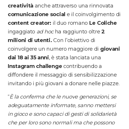
creatività
anche attraverso una rinnovata
comunicazione social
e il coinvolgimento di
content creator:
il duo romano
Le Coliche
ingaggiato
ad hoc
ha raggiunto oltre
2
milioni di utenti.
Con l’obiettivo di
coinvolgere un numero maggiore di
giovani
dai 18 ai 35 anni
, è stata lanciata una
Instagram challenge
contribuendo a
diffondere il messaggio di sensibilizzazione
invitando i più giovani a donare nelle piazze.
“
È la conferma che le nuove generazioni, se
adeguatamente informate, sanno mettersi
in gioco e sono capaci di gesti di solidarietà
che per loro sono normali ma che possono