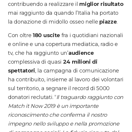
contribuendo a realizzare il
miglior risultato
mai raggiunto da quando l’Italia ha portato
la donazione di midollo osseo nelle
piazze
.
Con oltre
180 uscite
fra i quotidiani nazionali
e online e una copertura mediatica, radio e
tv, che ha raggiunto un’
audience
complessiva di quasi
24 milioni di
spettatori
, la campagna di comunicazione
ha contribuito, insieme al lavoro dei volontari
sul territorio, a segnare il record di 5000
donatori reclutati. “
Il traguardo raggiunto con
Match it Now 2019 è un importante
riconoscimento che conferma il nostro
impegno nello sviluppo e nella promozione