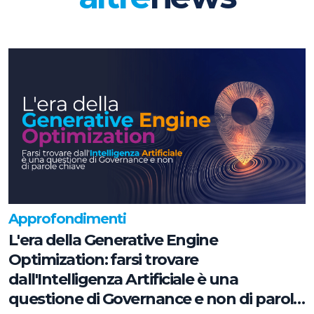
Approfondimenti
L'era della Generative Engine
Optimization: farsi trovare
dall'Intelligenza Artificiale è una
questione di Governance e non di parole