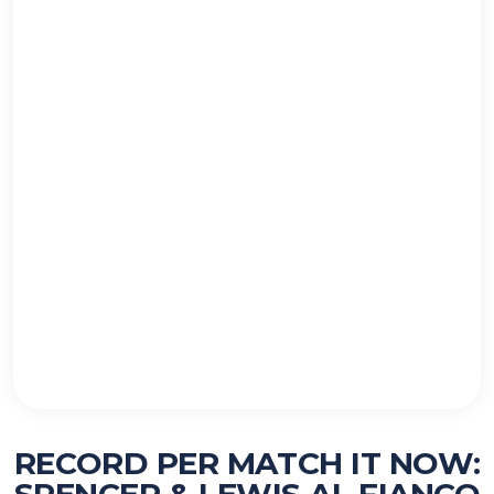
RECORD PER MATCH IT NOW: